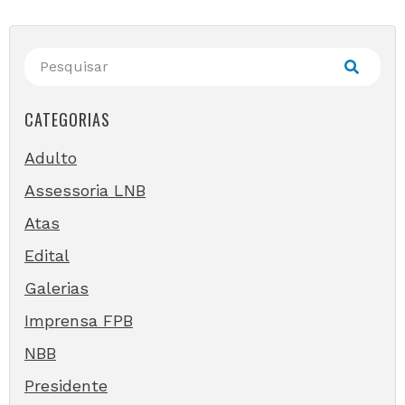
CATEGORIAS
Adulto
Assessoria LNB
Atas
Edital
Galerias
Imprensa FPB
NBB
Presidente