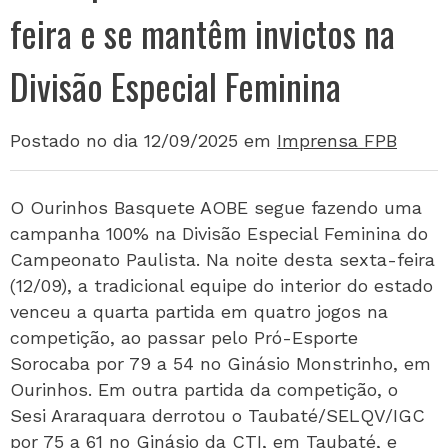
feira e se mantêm invictos na
Divisão Especial Feminina
Postado no dia 12/09/2025
em
Imprensa FPB
O Ourinhos Basquete AOBE segue fazendo uma
campanha 100% na Divisão Especial Feminina do
Campeonato Paulista. Na noite desta sexta-feira
(12/09), a tradicional equipe do interior do estado
venceu a quarta partida em quatro jogos na
competição, ao passar pelo Pró-Esporte
Sorocaba por 79 a 54 no Ginásio Monstrinho, em
Ourinhos. Em outra partida da competição, o
Sesi Araraquara derrotou o Taubaté/SELQV/IGC
por 75 a 61 no Ginásio da CTI, em Taubaté, e