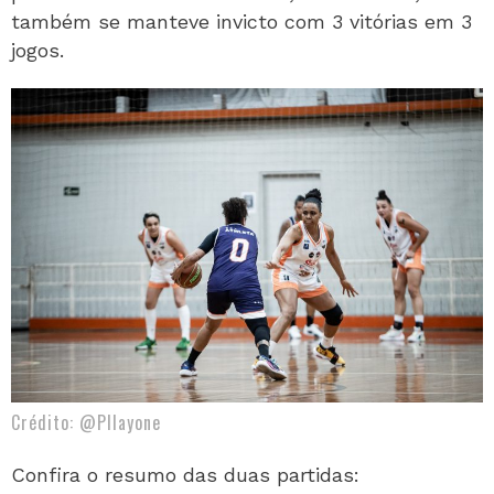
também se manteve invicto com 3 vitórias em 3
jogos.
Crédito: @Pllayone
Confira o resumo das duas partidas: