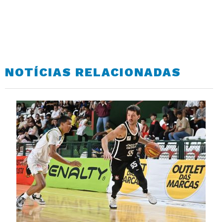
NOTÍCIAS RELACIONADAS