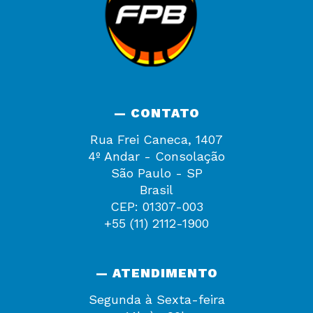
— CONTATO
Rua Frei Caneca, 1407
4º Andar - Consolação
São Paulo - SP
Brasil
CEP: 01307-003
+55 (11) 2112-1900
— ATENDIMENTO
Segunda à Sexta-feira