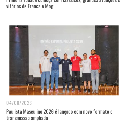
vitórias de Franca e Mogi
04/08/2026
Paulista Masculino 2026 é lançado com novo formato e
transmissão ampliada