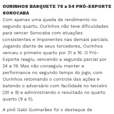
OURINHOS BASQUETE 79 x 54 PRÓ-ESPORTE
SOROCABA
Com apenas uma queda de rendimento no
segundo quarto, Ourinhos não teve dificuldades
para vencer Sorocaba com atuações
consistentes e imponentes nas demais parciais.
Jogando diante de seus torcedores, Ourinhos
venceu o primeiro quarto por 31 a 16. O Pró-
Esporte reagiu, vencendo a segunda parcial por
24 a 19. Mas não conseguiu manter a
performance no segundo tempo do jogo, com
Ourinhos retomando o controle das ações e
batendo o adversário com facilidade no terceiro
(20 a 9) e administrando o resultado no quarto
quarto (9 a 5).
A pivô Gabi Guimarães foi o destaque de