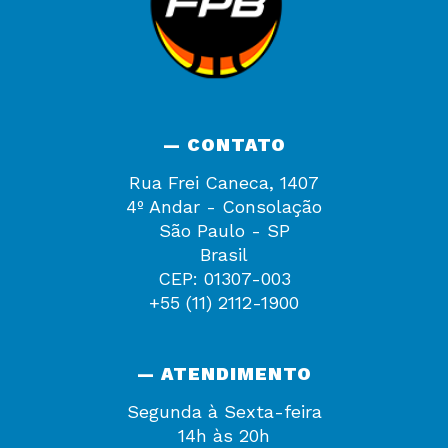
— CONTATO
Rua Frei Caneca, 1407
4º Andar - Consolação
São Paulo - SP
Brasil
CEP: 01307-003
+55 (11) 2112-1900
— ATENDIMENTO
Segunda à Sexta-feira
14h às 20h