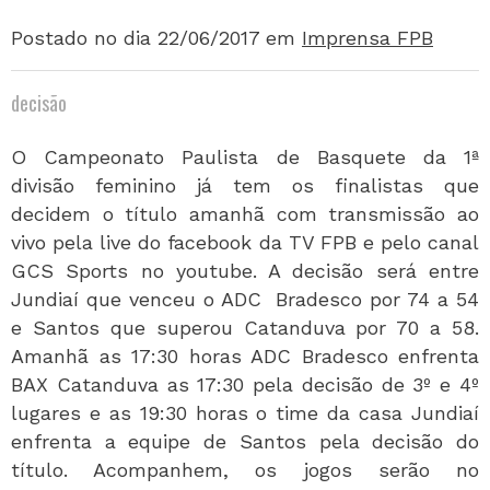
Postado no dia 22/06/2017
em
Imprensa FPB
decisão
O Campeonato Paulista de Basquete da 1ª
divisão feminino já tem os finalistas que
decidem o título amanhã com transmissão ao
vivo pela live do facebook da TV FPB e pelo canal
GCS Sports no youtube. A decisão será entre
Jundiaí que venceu o ADC Bradesco por 74 a 54
e Santos que superou Catanduva por 70 a 58.
Amanhã as 17:30 horas ADC Bradesco enfrenta
BAX Catanduva as 17:30 pela decisão de 3º e 4º
lugares e as 19:30 horas o time da casa Jundiaí
enfrenta a equipe de Santos pela decisão do
título. Acompanhem, os jogos serão no