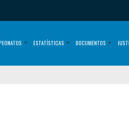
PEONATOS
ESTATÍSTICAS
DOCUMENTOS
JUST