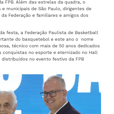
da FPB. Além das estrelas da quadra, o
 e municipais de São Paulo, dirigentes de
 da Federação e familiares e amigos dos
a festa, a Federação Paulista de Basketball
rtante do basquetebol e este ano o nome
rbosa, técnico com mais de 50 anos dedicados
 conquistas no esporte e eternizado no Hall
 distribuídos no evento festivo da FPB