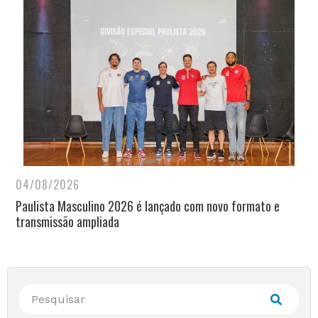
04/08/2026
Paulista Masculino 2026 é lançado com novo formato e
transmissão ampliada