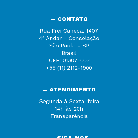
— CONTATO
Rua Frei Caneca, 1407
4º Andar - Consolação
São Paulo - SP
Brasil
CEP: 01307-003
+55 (11) 2112-1900
— ATENDIMENTO
Segunda à Sexta-feira
14h às 20h
Transparência
— SIGA-NOS