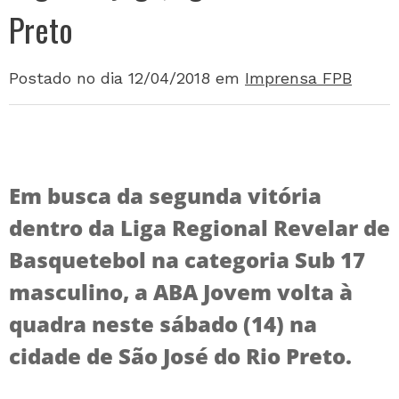
Preto
Postado no dia 12/04/2018
em
Imprensa FPB
Em busca da segunda vitória
dentro da Liga Regional Revelar de
Basquetebol na categoria Sub 17
masculino, a ABA Jovem volta à
quadra neste sábado (14) na
cidade de São José do Rio Preto.