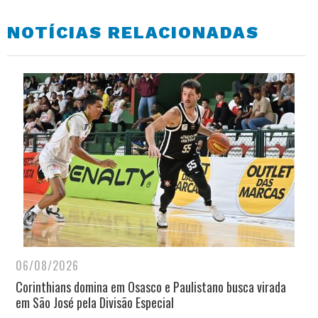
NOTÍCIAS RELACIONADAS
06/08/2026
Corinthians domina em Osasco e Paulistano busca virada
em São José pela Divisão Especial