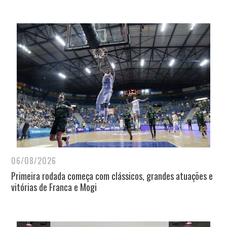
06/08/2026
Primeira rodada começa com clássicos, grandes atuações e
vitórias de Franca e Mogi