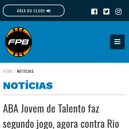
ÁREA DO CLUBE
FPB
HOME
/
NOTÍCIAS
NOTÍCIAS
ABA Jovem de Talento faz
segundo jogo, agora contra Rio