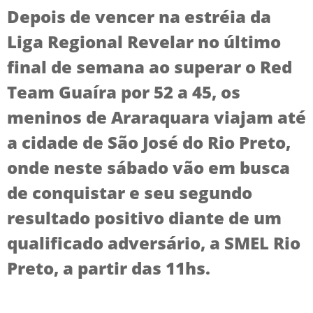
Depois de vencer na estréia da
Liga Regional Revelar no último
final de semana ao superar o Red
Team Guaíra por 52 a 45, os
meninos de Araraquara viajam até
a cidade de São José do Rio Preto,
onde neste sábado vão em busca
de conquistar e seu segundo
resultado positivo diante de um
qualificado adversário, a SMEL Rio
Preto, a partir das 11hs.