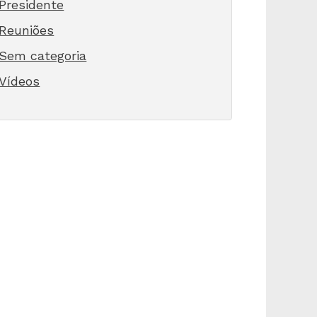
Presidente
Reuniões
Sem categoria
Vídeos