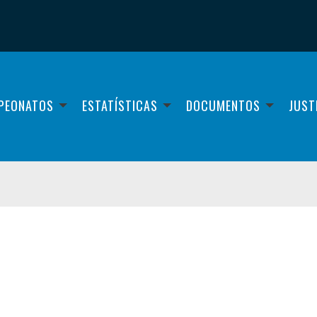
PEONATOS
ESTATÍSTICAS
DOCUMENTOS
JUST