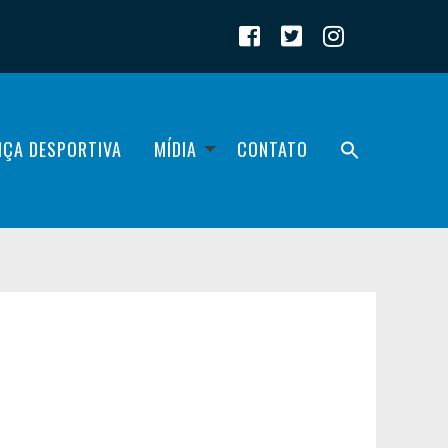
IÇA DESPORTIVA
MÍDIA
CONTATO