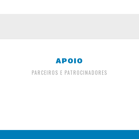
APOIO
PARCEIROS E PATROCINADORES