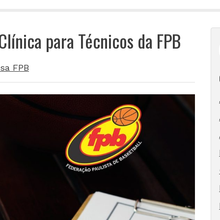
 Clínica para Técnicos da FPB
sa FPB