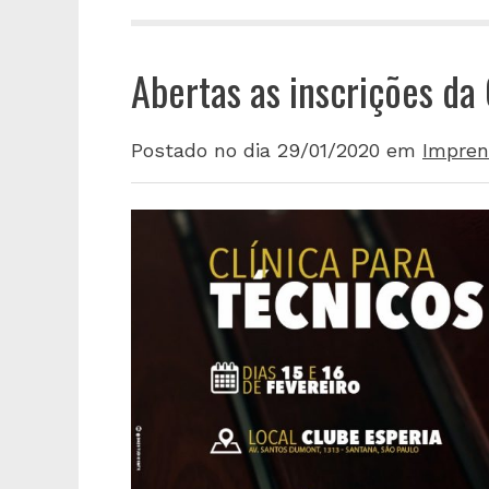
Abertas as inscrições da
Postado no dia 29/01/2020
em
Impren