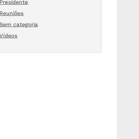
Presidente
Reuniões
Sem categoria
Vídeos