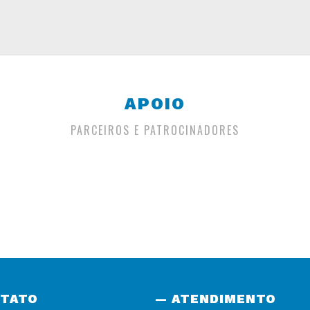
APOIO
PARCEIROS E PATROCINADORES
NTATO
— ATENDIMENTO