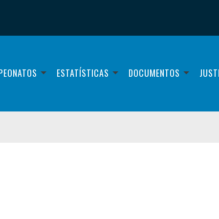
PEONATOS
ESTATÍSTICAS
DOCUMENTOS
JUST