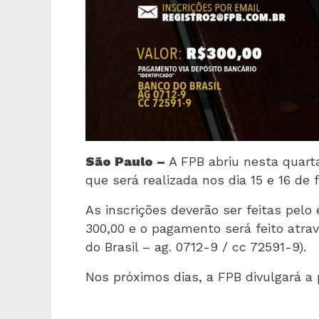
São Paulo –
A FPB abriu nesta quarta
que será realizada nos dia 15 e 16 de 
As inscrições deverão ser feitas pelo
300,00 e o pagamento será feito atrav
do Brasil – ag. 0712-9 / cc 72591-9).
Nos próximos dias, a FPB divulgará a