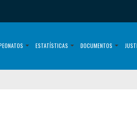
PEONATOS
ESTATÍSTICAS
DOCUMENTOS
JUST