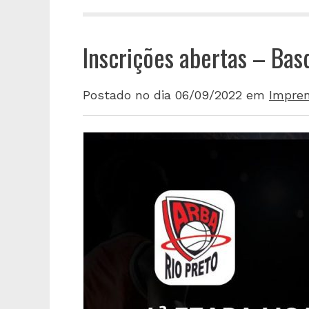
Inscrições abertas – Bas
Postado no dia 06/09/2022
em
Impre