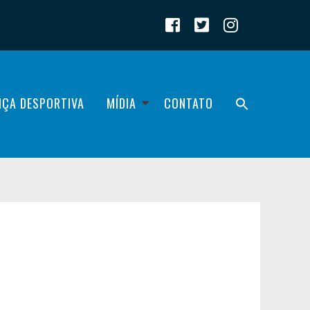
IÇA DESPORTIVA
MÍDIA
CONTATO