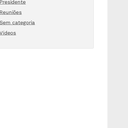
Presidente
Reuniões
Sem categoria
Vídeos