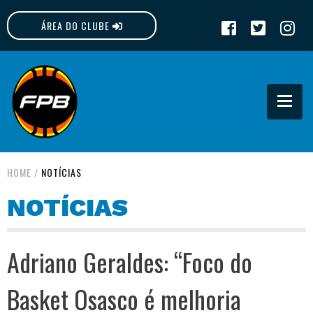
ÁREA DO CLUBE
FPB
HOME
/
NOTÍCIAS
NOTÍCIAS
Adriano Geraldes: “Foco do
Basket Osasco é melhoria