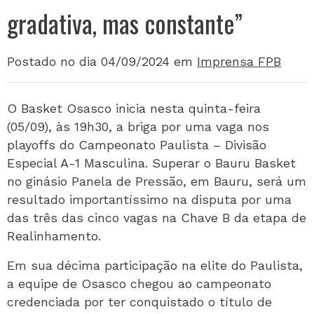
gradativa, mas constante”
Postado no dia 04/09/2024
em
Imprensa FPB
O Basket Osasco inicia nesta quinta-feira
(05/09), às 19h30, a briga por uma vaga nos
playoffs do Campeonato Paulista – Divisão
Especial A-1 Masculina. Superar o Bauru Basket
no ginásio Panela de Pressão, em Bauru, será um
resultado importantíssimo na disputa por uma
das três das cinco vagas na Chave B da etapa de
Realinhamento.
Em sua décima participação na elite do Paulista,
a equipe de Osasco chegou ao campeonato
credenciada por ter conquistado o título de