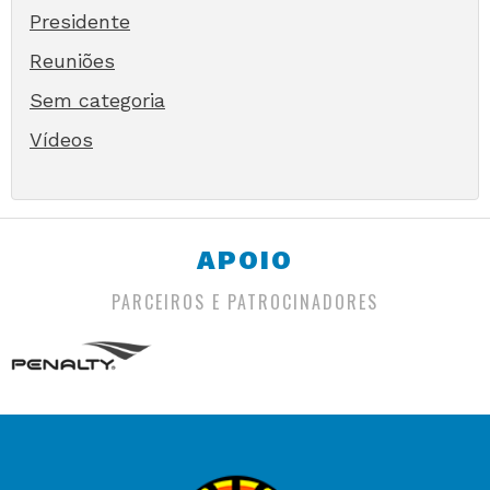
Presidente
Reuniões
Sem categoria
Vídeos
APOIO
PARCEIROS E PATROCINADORES