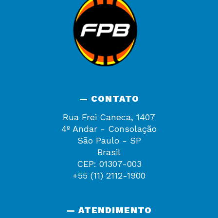
— CONTATO
Rua Frei Caneca, 1407
4º Andar - Consolação
São Paulo - SP
Brasil
CEP: 01307-003
+55 (11) 2112-1900
— ATENDIMENTO