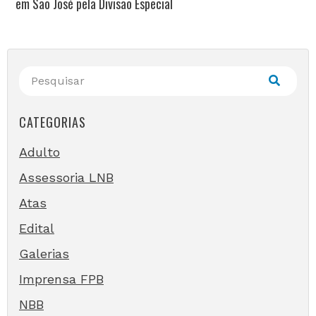
em São José pela Divisão Especial
CATEGORIAS
Adulto
Assessoria LNB
Atas
Edital
Galerias
Imprensa FPB
NBB