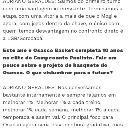
ADRIANO GERALDES: Saímos do primeiro turno
com uma vantagem interessante. Terminamos a
etapa com uma vitória a mais de que o Mogi e
agora, com jogos dentro da chave, o único com
quem temos desvantagem no confronto direto é
a LSB/Sorocaba.
Este ano o Osasco Basket completa 10 anos
na elite do Campeonato Paulista. Fale um
pouco sobre o projeto de basquete do
Osasco. O que vislumbrar para o futuro?
ADRIANO GERALDES: Nós conversamos
bastante internamente e sempre falamos em
melhorar 1%. Melhorar 1% a cada treino,
melhorar 1% cada semana, melhorar 1% a cada
temporada e assim vai. O principal foco para
Osasco agora seria essa melhora gradativa, mas