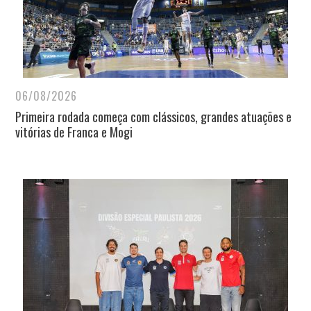
06/08/2026
Primeira rodada começa com clássicos, grandes atuações e
vitórias de Franca e Mogi