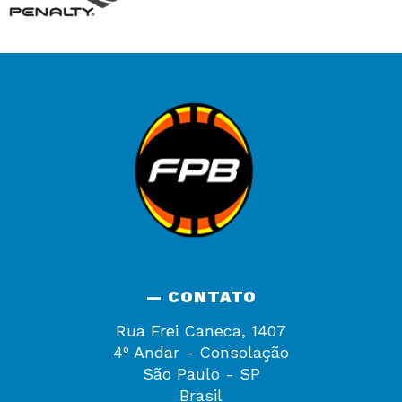
— CONTATO
Rua Frei Caneca, 1407
4º Andar - Consolação
São Paulo - SP
Brasil