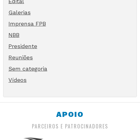
Edital
Galerias
Imprensa FPB
NBB
Presidente
Reuniões
Sem categoria
Vídeos
APOIO
PARCEIROS E PATROCINADORES