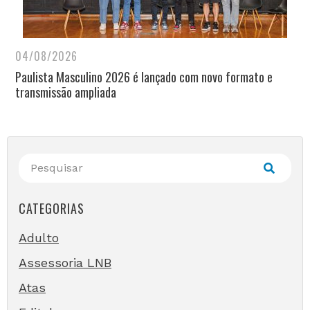
04/08/2026
Paulista Masculino 2026 é lançado com novo formato e
transmissão ampliada
CATEGORIAS
Adulto
Assessoria LNB
Atas