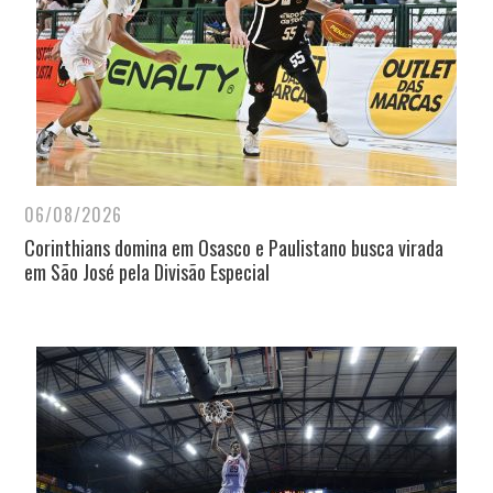
06/08/2026
Corinthians domina em Osasco e Paulistano busca virada
em São José pela Divisão Especial