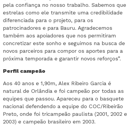
pela confiança no nosso trabalho. Sabemos que
estrelas como ele transmite uma credibilidade
diferenciada para o projeto, para os
patrocinadores e para Bauru. Agradecemos
também aos apoiadores que nos permitiram
concretizar este sonho e seguimos na busca de
novos parceiros para compor os aportes para a
próxima temporada e garantir novos reforços”.
Perfil campeão
Aos 40 anos e 1,90m, Alex Ribeiro Garcia é
natural de Orlândia e foi campeão por todas as
equipes que passou. Apareceu para o basquete
nacional defendendo a equipe do COC/Ribeirão
Preto, onde foi tricampeão paulista (2001, 2002 e
2003) e campeão brasileiro em 2003.