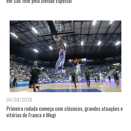
em São José pela Divisão Especial
06/08/2026
Primeira rodada começa com clássicos, grandes atuações e
vitórias de Franca e Mogi