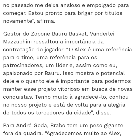
no passado me deixa ansioso e empolgado para
começar. Estou pronto para brigar por títulos
novamente”, afirma.
Gestor do Zopone Bauru Basket, Vanderlei
Mazzuchini ressaltou a importância da
contratação do jogador. “O Alex é uma referência
para o time, uma referência para os
patrocinadores, um líder e, assim como eu,
apaixonado por Bauru. Isso mostra o potencial
dele e o quanto ele é importante para podermos
manter esse projeto vitorioso em busca de novas
conquistas. Tenho muito à agradecê-lo, confiou
no nosso projeto e está de volta para a alegria
de todos os torcedores da cidade”, disse.
Para André Goda, Brabo tem um peso gigante
fora da quadra. “Agradecemos muito ao Alex,