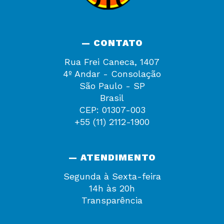
— CONTATO
Rua Frei Caneca, 1407
4º Andar - Consolação
São Paulo - SP
Brasil
CEP: 01307-003
+55 (11) 2112-1900
— ATENDIMENTO
Segunda à Sexta-feira
14h às 20h
Transparência