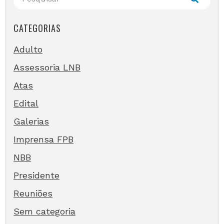
CATEGORIAS
Adulto
Assessoria LNB
Atas
Edital
Galerias
Imprensa FPB
NBB
Presidente
Reuniões
Sem categoria