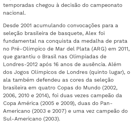
temporadas chegou à decisão do campeonato
nacional.
Desde 2001 acumulando convocações para a
seleção brasileira de basquete, Alex foi
fundamental na conquista da medalha de prata
no Pré-Olímpico de Mar del Plata (ARG) em 2011,
que garantiu o Brasil nas Olimpíadas de
Londres-2012 após 16 anos de ausência. Além
dos Jogos Olímpicos de Londres (quinto lugar), o
ala também defendeu as cores da seleção
brasileira em quatro Copas do Mundo (2002,
2006, 2010 e 2014), foi duas vezes campeão da
Copa América (2005 e 2009), duas do Pan-
Americano (2003 e 2007) e uma vez campeão do
Sul-Americano (2003).