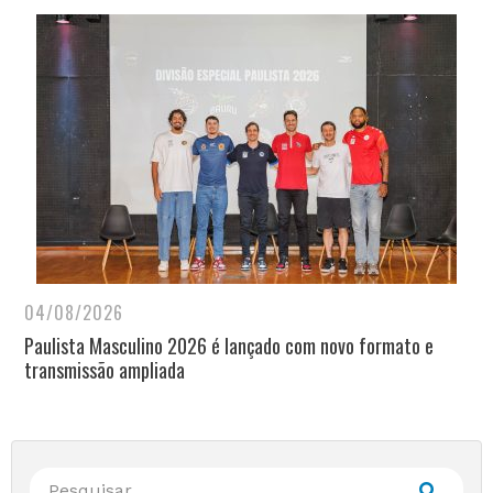
04/08/2026
Paulista Masculino 2026 é lançado com novo formato e
transmissão ampliada