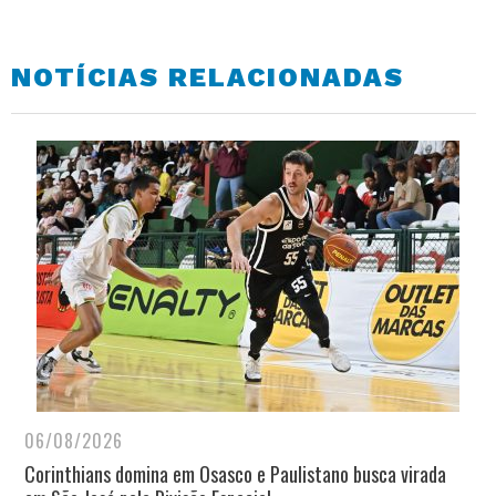
NOTÍCIAS RELACIONADAS
06/08/2026
Corinthians domina em Osasco e Paulistano busca virada