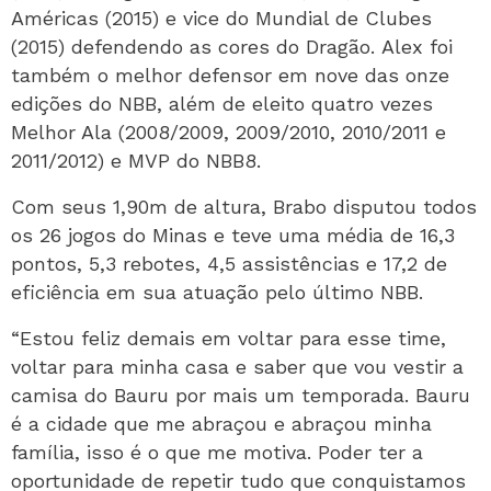
Américas (2015) e vice do Mundial de Clubes
(2015) defendendo as cores do Dragão. Alex foi
também o melhor defensor em nove das onze
edições do NBB, além de eleito quatro vezes
Melhor Ala (2008/2009, 2009/2010, 2010/2011 e
2011/2012) e MVP do NBB8.
Com seus 1,90m de altura, Brabo disputou todos
os 26 jogos do Minas e teve uma média de 16,3
pontos, 5,3 rebotes, 4,5 assistências e 17,2 de
eficiência em sua atuação pelo último NBB.
“Estou feliz demais em voltar para esse time,
voltar para minha casa e saber que vou vestir a
camisa do Bauru por mais um temporada. Bauru
é a cidade que me abraçou e abraçou minha
família, isso é o que me motiva. Poder ter a
oportunidade de repetir tudo que conquistamos