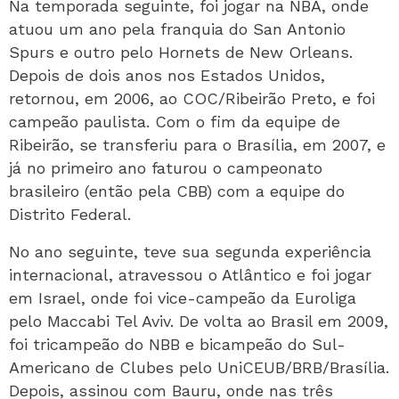
Na temporada seguinte, foi jogar na NBA, onde
atuou um ano pela franquia do San Antonio
Spurs e outro pelo Hornets de New Orleans.
Depois de dois anos nos Estados Unidos,
retornou, em 2006, ao COC/Ribeirão Preto, e foi
campeão paulista. Com o fim da equipe de
Ribeirão, se transferiu para o Brasília, em 2007, e
já no primeiro ano faturou o campeonato
brasileiro (então pela CBB) com a equipe do
Distrito Federal.
No ano seguinte, teve sua segunda experiência
internacional, atravessou o Atlântico e foi jogar
em Israel, onde foi vice-campeão da Euroliga
pelo Maccabi Tel Aviv. De volta ao Brasil em 2009,
foi tricampeão do NBB e bicampeão do Sul-
Americano de Clubes pelo UniCEUB/BRB/Brasília.
Depois, assinou com Bauru, onde nas três