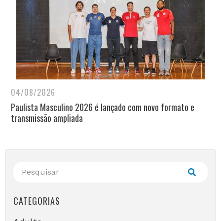
04/08/2026
Paulista Masculino 2026 é lançado com novo formato e
transmissão ampliada
CATEGORIAS