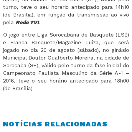
turno, teve o seu horário antecipado para 14h10
(de Brasília), em função da transmissão ao vivo
pela
Rede TV!
.
O jogo entre Liga Sorocabana de Basquete (LSB)
e Franca Basquete/Magazine Luiza, que será
jogado no dia 20 de agosto (sábado), no ginásio
Municipal Doutor Gualberto Moreira, na cidade de
Sorocaba (SP), válido pelo turno da fase inicial do
Campeonato Paulista Masculino da Série A-1 –
2016, teve o seu horário antecipado para 18h00
(de Brasília).
NOTÍCIAS RELACIONADAS