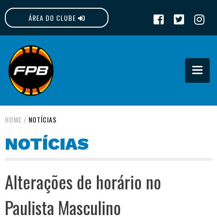
ÁREA DO CLUBE
FPB
HOME
/
NOTÍCIAS
NOTÍCIAS
Alterações de horário no
Paulista Masculino