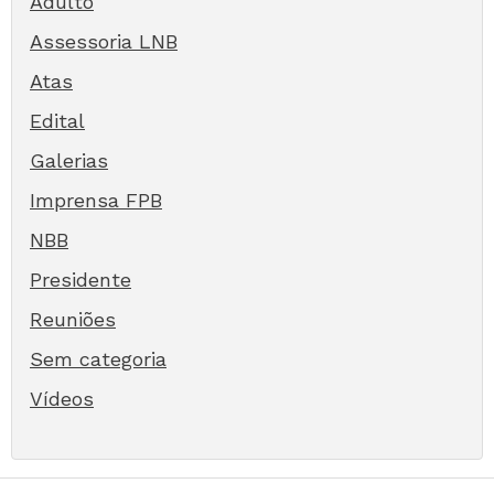
Adulto
Assessoria LNB
Atas
Edital
Galerias
Imprensa FPB
NBB
Presidente
Reuniões
Sem categoria
Vídeos