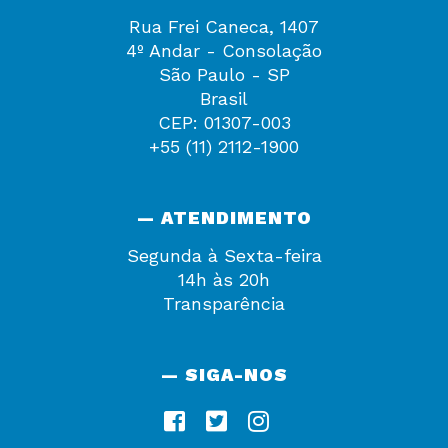
Rua Frei Caneca, 1407
4º Andar - Consolação
São Paulo - SP
Brasil
CEP: 01307-003
+55 (11) 2112-1900
— ATENDIMENTO
Segunda à Sexta-feira
14h às 20h
Transparência
— SIGA-NOS