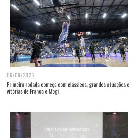
06/08/2026
Primeira rodada começa com clássicos, grandes atuações e
vitórias de Franca e Mogi