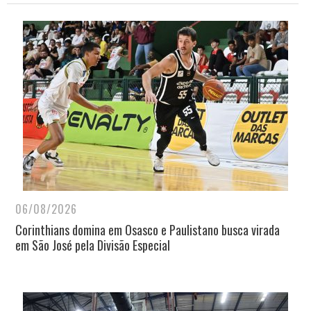
06/08/2026
Corinthians domina em Osasco e Paulistano busca virada
em São José pela Divisão Especial