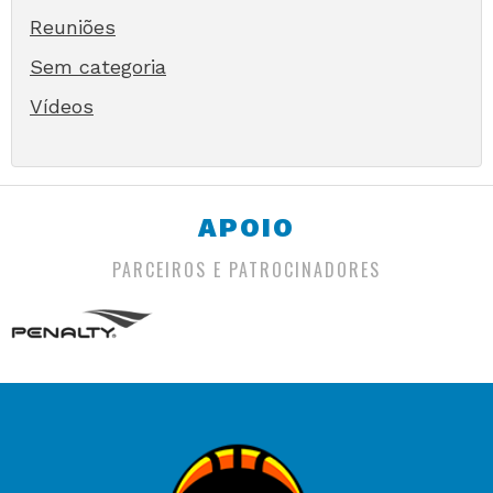
Reuniões
Sem categoria
Vídeos
APOIO
PARCEIROS E PATROCINADORES