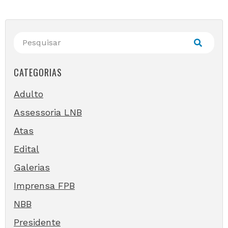
CATEGORIAS
Adulto
Assessoria LNB
Atas
Edital
Galerias
Imprensa FPB
NBB
Presidente