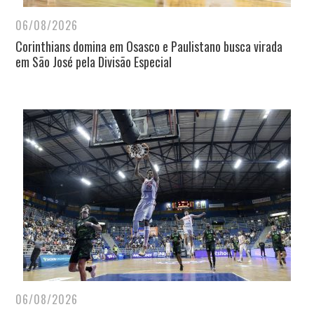
06/08/2026
Corinthians domina em Osasco e Paulistano busca virada
em São José pela Divisão Especial
06/08/2026