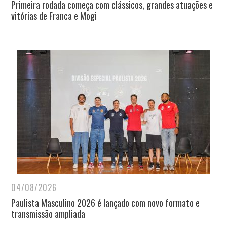
Primeira rodada começa com clássicos, grandes atuações e
vitórias de Franca e Mogi
04/08/2026
Paulista Masculino 2026 é lançado com novo formato e
transmissão ampliada