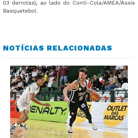
03 derrotas), ao lado do Conti-Cola/AMEA/Assis
Basquetebol.
NOTÍCIAS RELACIONADAS