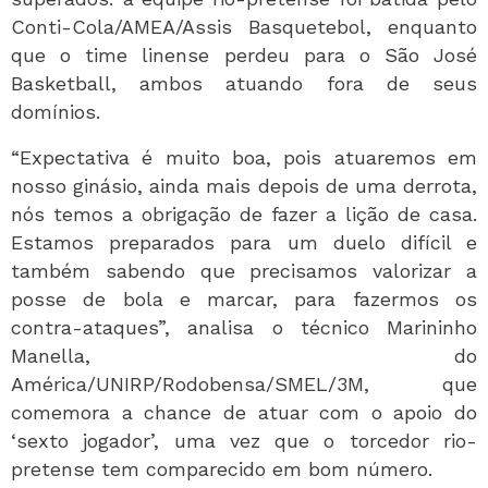
Conti-Cola/AMEA/Assis Basquetebol, enquanto
que o time linense perdeu para o São José
Basketball, ambos atuando fora de seus
domínios.
“Expectativa é muito boa, pois atuaremos em
nosso ginásio, ainda mais depois de uma derrota,
nós temos a obrigação de fazer a lição de casa.
Estamos preparados para um duelo difícil e
também sabendo que precisamos valorizar a
posse de bola e marcar, para fazermos os
contra-ataques”, analisa o técnico Marininho
Manella, do
América/UNIRP/Rodobensa/SMEL/3M, que
comemora a chance de atuar com o apoio do
‘sexto jogador’, uma vez que o torcedor rio-
pretense tem comparecido em bom número.