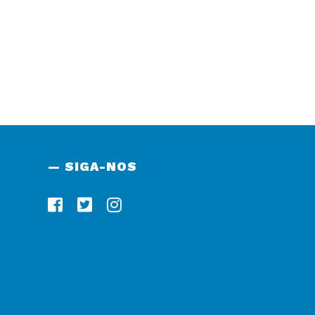
— SIGA-NOS