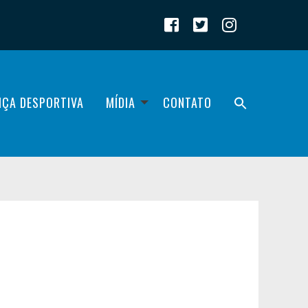
IÇA DESPORTIVA
MÍDIA
CONTATO