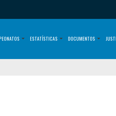
PEONATOS
ESTATÍSTICAS
DOCUMENTOS
JUST