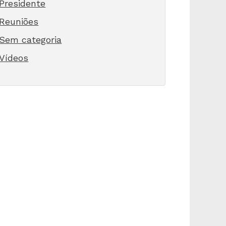
Presidente
Reuniões
Sem categoria
Vídeos