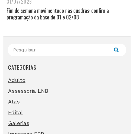
31/07/2026
Fim de semana movimentado nas quadras: confira a
programação da base de 01 e 02/08
CATEGORIAS
Adulto
Assessoria LNB
Atas
Edital
Galerias
Imprensa FPB