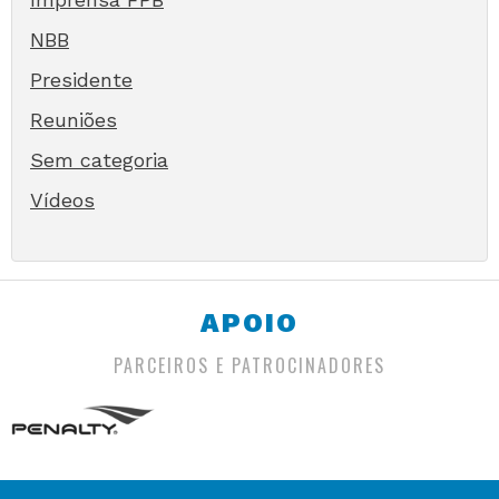
NBB
Presidente
Reuniões
Sem categoria
Vídeos
APOIO
PARCEIROS E PATROCINADORES