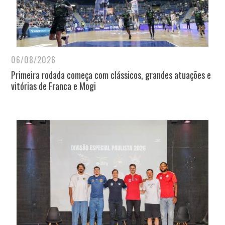
06/08/2026
Primeira rodada começa com clássicos, grandes atuações e
vitórias de Franca e Mogi