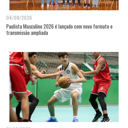
04/08/2026
Paulista Masculino 2026 é lançado com novo formato e
transmissão ampliada