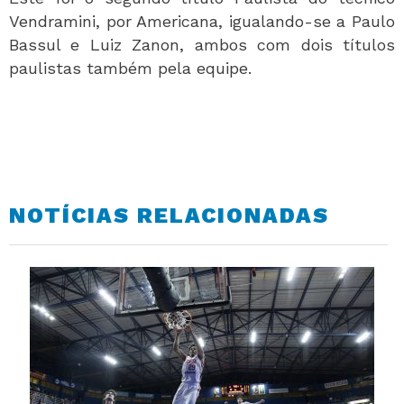
Vendramini, por Americana, igualando-se a Paulo
Bassul e Luiz Zanon, ambos com dois títulos
paulistas também pela equipe.
NOTÍCIAS RELACIONADAS