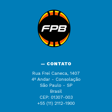
— CONTATO
Rua Frei Caneca, 1407
4º Andar - Consolação
São Paulo - SP
Brasil
CEP: 01307-003
+55 (11) 2112-1900