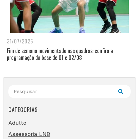
31/07/2026
Fim de semana movimentado nas quadras: confira a
programação da base de 01 e 02/08
CATEGORIAS
Adulto
Assessoria LNB