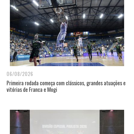
06/08/2026
Primeira rodada começa com clássicos, grandes atuações e
vitórias de Franca e Mogi