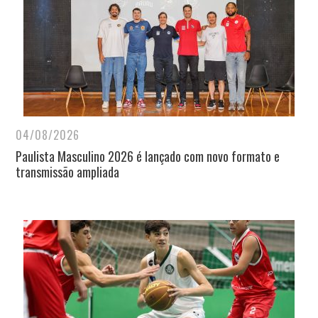
04/08/2026
Paulista Masculino 2026 é lançado com novo formato e
transmissão ampliada