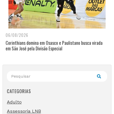
06/08/2026
Corinthians domina em Osasco e Paulistano busca virada
em São José pela Divisão Especial
CATEGORIAS
Adulto
Assessoria LNB