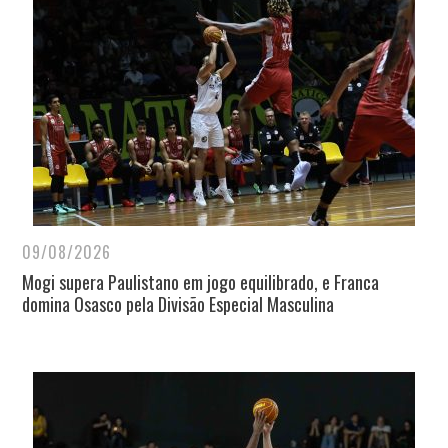
09/08/2026
Mogi supera Paulistano em jogo equilibrado, e Franca
domina Osasco pela Divisão Especial Masculina