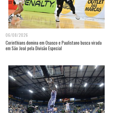
06/08/2026
Corinthians domina em Osasco e Paulistano busca virada
em São José pela Divisão Especial