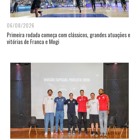
06/08/2026
Primeira rodada começa com clássicos, grandes atuações e
vitórias de Franca e Mogi