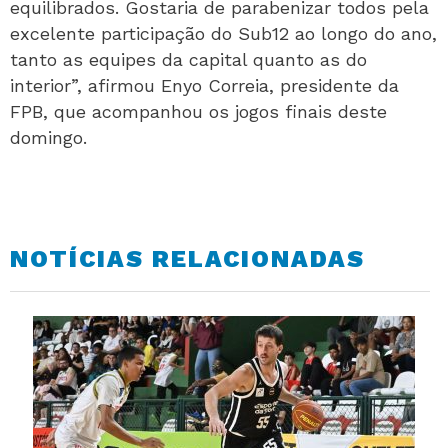
equilibrados. Gostaria de parabenizar todos pela
excelente participação do Sub12 ao longo do ano,
tanto as equipes da capital quanto as do
interior”, afirmou Enyo Correia, presidente da
FPB, que acompanhou os jogos finais deste
domingo.
NOTÍCIAS RELACIONADAS