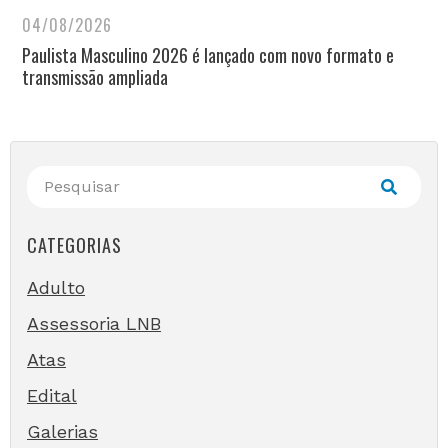
04/08/2026
Paulista Masculino 2026 é lançado com novo formato e
transmissão ampliada
CATEGORIAS
Adulto
Assessoria LNB
Atas
Edital
Galerias