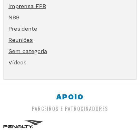
Imprensa FPB
NBB
Presidente
Reuniões
Sem categoria
Vídeos
APOIO
PARCEIROS E PATROCINADORES