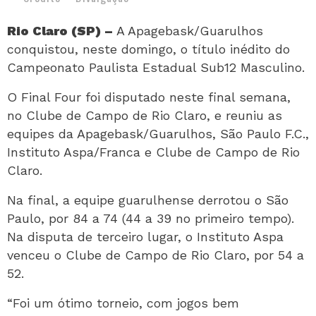
Rio Claro (SP) –
A Apagebask/Guarulhos
conquistou, neste domingo, o título inédito do
Campeonato Paulista Estadual Sub12 Masculino.
O Final Four foi disputado neste final semana,
no Clube de Campo de Rio Claro, e reuniu as
equipes da Apagebask/Guarulhos, São Paulo F.C.,
Instituto Aspa/Franca e Clube de Campo de Rio
Claro.
Na final, a equipe guarulhense derrotou o São
Paulo, por 84 a 74 (44 a 39 no primeiro tempo).
Na disputa de terceiro lugar, o Instituto Aspa
venceu o Clube de Campo de Rio Claro, por 54 a
52.
“Foi um ótimo torneio, com jogos bem