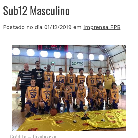
Sub12 Masculino
Postado no dia 01/12/2019
em
Imprensa FPB
Crédito – Divulgação