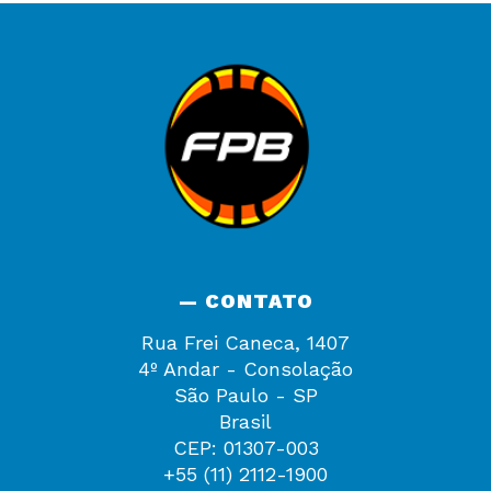
— CONTATO
Rua Frei Caneca, 1407
4º Andar - Consolação
São Paulo - SP
Brasil
CEP: 01307-003
+55 (11) 2112-1900