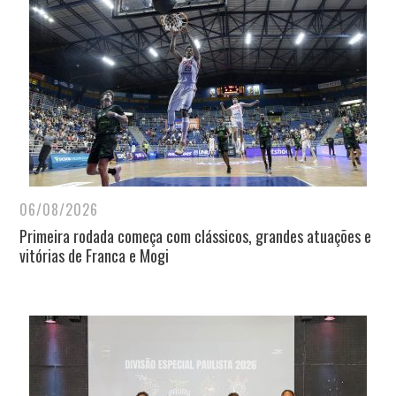
06/08/2026
Primeira rodada começa com clássicos, grandes atuações e
vitórias de Franca e Mogi