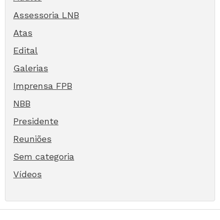
Assessoria LNB
Atas
Edital
Galerias
Imprensa FPB
NBB
Presidente
Reuniões
Sem categoria
Vídeos