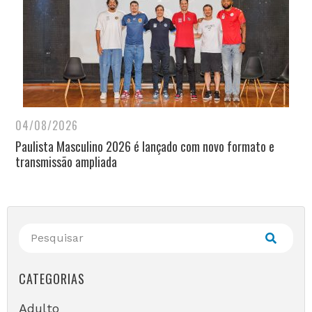
04/08/2026
Paulista Masculino 2026 é lançado com novo formato e
transmissão ampliada
CATEGORIAS
Adulto