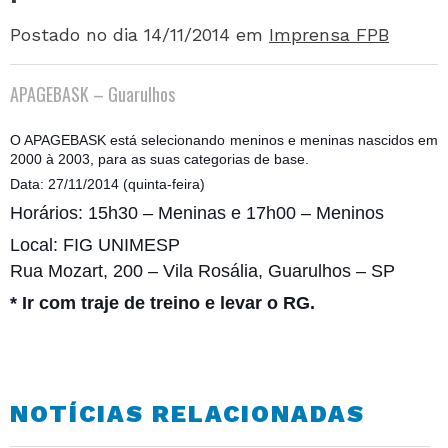
Postado no dia 14/11/2014
em
Imprensa FPB
APAGEBASK – Guarulhos
O APAGEBASK está selecionando meninos e meninas nascidos em
2000 à 2003, para as suas categorias de base.
Data: 27/11/2014 (quinta-feira)
Horários: 15h30 – Meninas e 17h00 – Meninos
Local: FIG UNIMESP
Rua Mozart, 200 – Vila Rosália, Guarulhos – SP
* Ir com traje de treino e levar o RG.
NOTÍCIAS RELACIONADAS