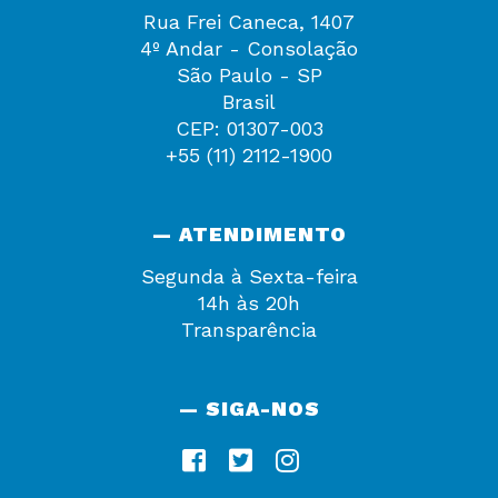
Rua Frei Caneca, 1407
4º Andar - Consolação
São Paulo - SP
Brasil
CEP: 01307-003
+55 (11) 2112-1900
— ATENDIMENTO
Segunda à Sexta-feira
14h às 20h
Transparência
— SIGA-NOS