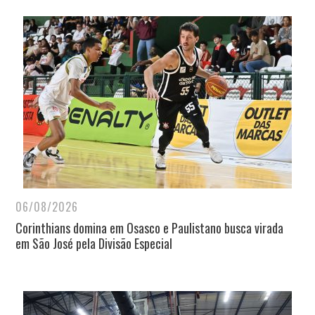
06/08/2026
Corinthians domina em Osasco e Paulistano busca virada
em São José pela Divisão Especial