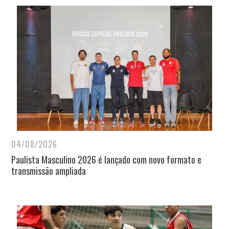
04/08/2026
Paulista Masculino 2026 é lançado com novo formato e
transmissão ampliada