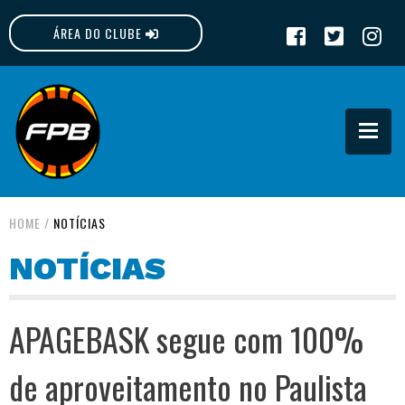
ÁREA DO CLUBE
FPB
HOME
/
NOTÍCIAS
NOTÍCIAS
APAGEBASK segue com 100%
de aproveitamento no Paulista