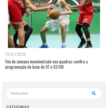
31/07/2026
Fim de semana movimentado nas quadras: confira a
programação da base de 01 e 02/08
CATEGORIAS