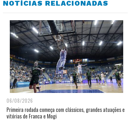
NOTÍCIAS RELACIONADAS
06/08/2026
Primeira rodada começa com clássicos, grandes atuações e
vitórias de Franca e Mogi