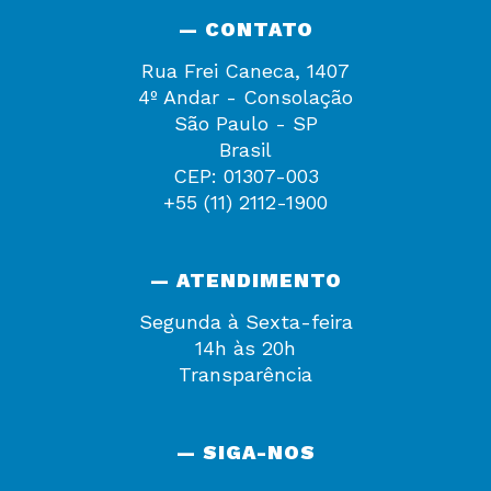
— CONTATO
Rua Frei Caneca, 1407
4º Andar - Consolação
São Paulo - SP
Brasil
CEP: 01307-003
+55 (11) 2112-1900
— ATENDIMENTO
Segunda à Sexta-feira
14h às 20h
Transparência
— SIGA-NOS