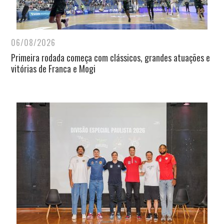
06/08/2026
Primeira rodada começa com clássicos, grandes atuações e
vitórias de Franca e Mogi