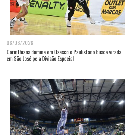
06/08/2026
Corinthians domina em Osasco e Paulistano busca virada
em São José pela Divisão Especial