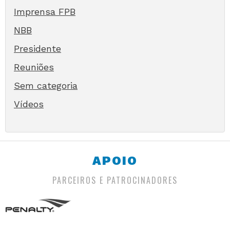
Imprensa FPB
NBB
Presidente
Reuniões
Sem categoria
Vídeos
APOIO
PARCEIROS E PATROCINADORES