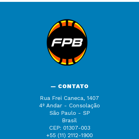
— CONTATO
Rua Frei Caneca, 1407
4º Andar - Consolação
São Paulo - SP
Brasil
CEP: 01307-003
+55 (11) 2112-1900