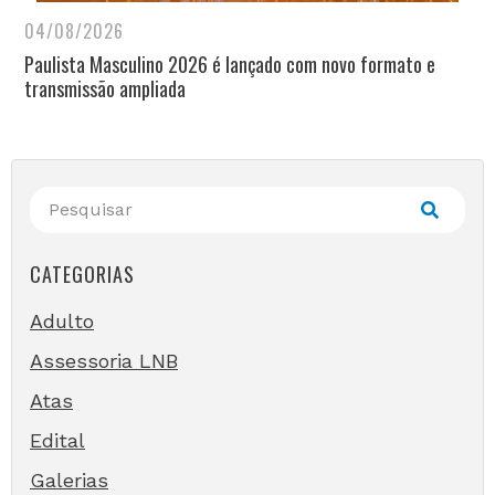
04/08/2026
Paulista Masculino 2026 é lançado com novo formato e
transmissão ampliada
CATEGORIAS
Adulto
Assessoria LNB
Atas
Edital
Galerias