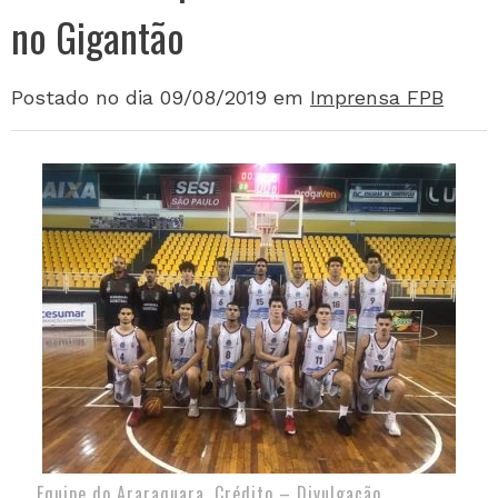
no Gigantão
Postado no dia 09/08/2019
em
Imprensa FPB
Equipe do Araraquara. Crédito – Divulgação