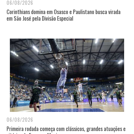
06/08/2026
Corinthians domina em Osasco e Paulistano busca virada
em São José pela Divisão Especial
06/08/2026
Primeira rodada começa com clássicos, grandes atuações e