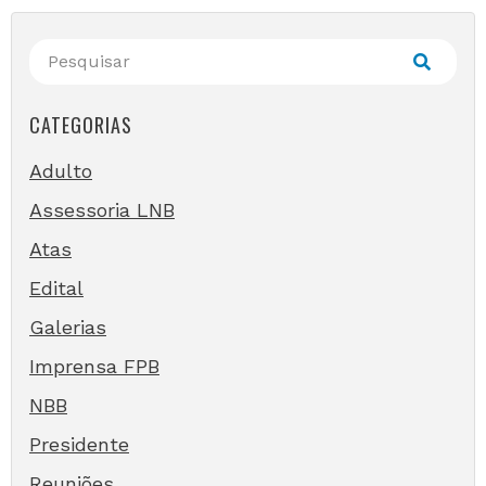
CATEGORIAS
Adulto
Assessoria LNB
Atas
Edital
Galerias
Imprensa FPB
NBB
Presidente
Reuniões