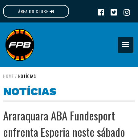
ÁREA DO CLUBE
FPB
HOME
/
NOTÍCIAS
NOTÍCIAS
Araraquara ABA Fundesport
enfrenta Esperia neste sábado