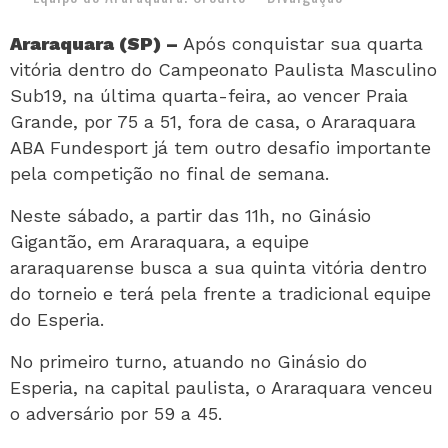
Araraquara (SP) –
Após conquistar sua quarta
vitória dentro do Campeonato Paulista Masculino
Sub19, na última quarta-feira, ao vencer Praia
Grande, por 75 a 51, fora de casa, o Araraquara
ABA Fundesport já tem outro desafio importante
pela competição no final de semana.
Neste sábado, a partir das 11h, no Ginásio
Gigantão, em Araraquara, a equipe
araraquarense busca a sua quinta vitória dentro
do torneio e terá pela frente a tradicional equipe
do Esperia.
No primeiro turno, atuando no Ginásio do
Esperia, na capital paulista, o Araraquara venceu
o adversário por 59 a 45.