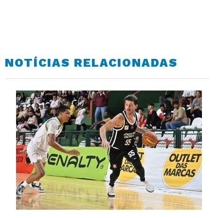
NOTÍCIAS RELACIONADAS