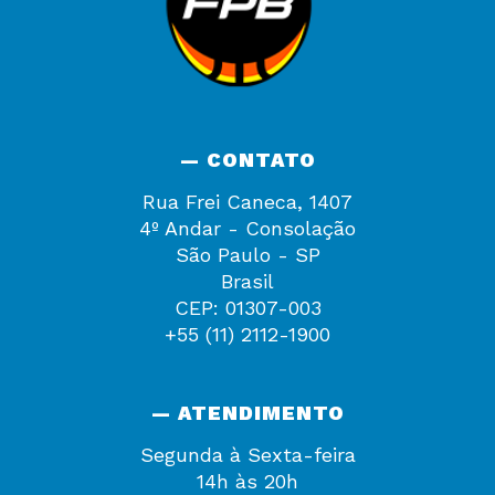
— CONTATO
Rua Frei Caneca, 1407
4º Andar - Consolação
São Paulo - SP
Brasil
CEP: 01307-003
+55 (11) 2112-1900
— ATENDIMENTO
Segunda à Sexta-feira
14h às 20h