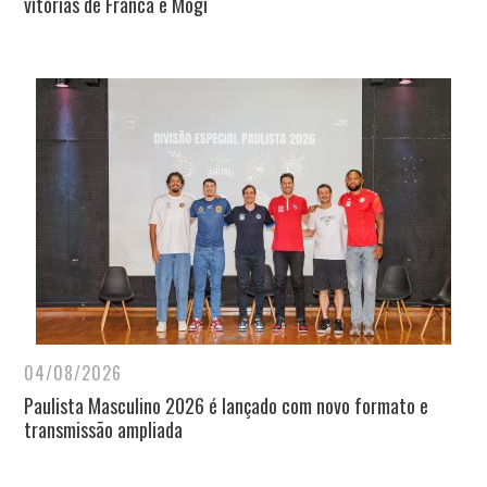
vitórias de Franca e Mogi
04/08/2026
Paulista Masculino 2026 é lançado com novo formato e
transmissão ampliada