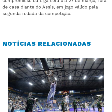
compromisso da Liga será dia 27 de março, fora
de casa diante do Assis, em jogo válido pela
segunda rodada da competição.
NOTÍCIAS RELACIONADAS