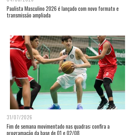
Paulista Masculino 2026 é lançado com novo formato e
transmissão ampliada
31/07/2026
Fim de semana movimentado nas quadras: confira a
programação da base de 01 e 02/08