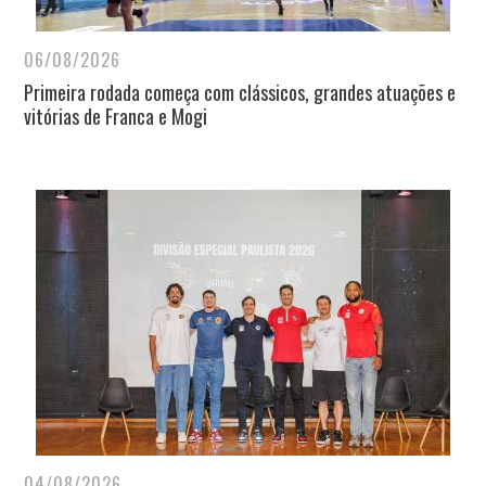
06/08/2026
Primeira rodada começa com clássicos, grandes atuações e
vitórias de Franca e Mogi
04/08/2026