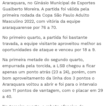
Araraquara, no Ginásio Municipal de Esportes
Gualberto Moreira. A partida foi válida pela
primeira rodada da Copa São Paulo Adulto
Masculino 2022, com vitória da equipe
araraquarense por 76 a 70.
No primeiro quarto, a partida foi bastante
travada, a equipe visitante aproveitou melhor as
oportunidades de ataque e venceu por 18 a 9.
Na primeira metade do segundo quarto,
empurrada pela torcida, a LSB chegou a ficar
apenas um ponto atrás (23 a 24), porém, com
bom aproveitamento da linha dos 3 pontos o
Araraquara voltou a abrir e foi para o intervalo
com 11 pontos de vantagem, com o placar em 29
a 40.