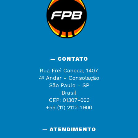
— CONTATO
Rua Frei Caneca, 1407
4º Andar - Consolação
São Paulo - SP
Brasil
CEP: 01307-003
+55 (11) 2112-1900
— ATENDIMENTO