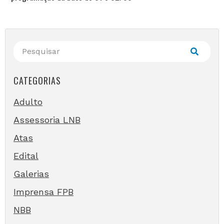
CATEGORIAS
Adulto
Assessoria LNB
Atas
Edital
Galerias
Imprensa FPB
NBB