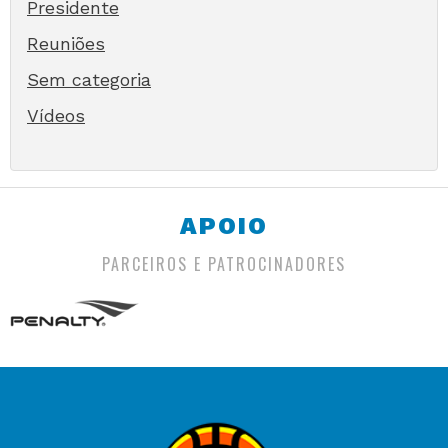
Presidente
Reuniões
Sem categoria
Vídeos
APOIO
PARCEIROS E PATROCINADORES