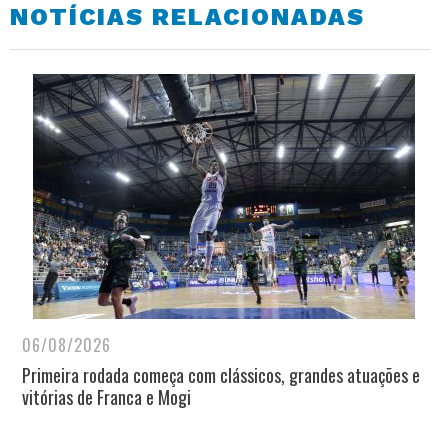
NOTÍCIAS RELACIONADAS
06/08/2026
Primeira rodada começa com clássicos, grandes atuações e
vitórias de Franca e Mogi