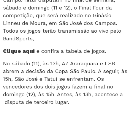
sábado e domingo (11 e 12), o Final Four da
competição, que será realizado no Ginásio
Linneu de Moura, em São José dos Campos.
Todos os jogos terão transmissão ao vivo pelo
BandSports,
Clique aqui
e confira a tabela de jogos.
No sábado (11), às 13h, AZ Araraquara e LSB
abrem a decisão da Copa São Paulo. A seguir, às
15h, São José e Tatuí se enfrentam. Os
vencedores dos dois jogos fazem a final no
domingo (12), às 15h. Antes, às 13h, acontece a
disputa de terceiro lugar.