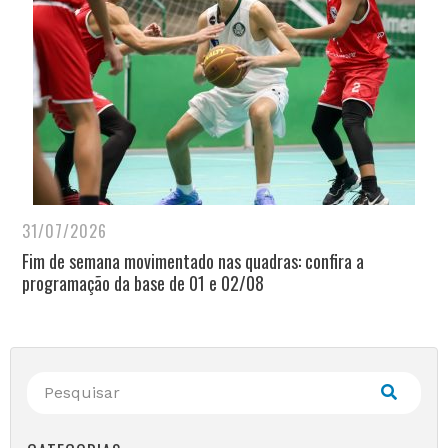
31/07/2026
Fim de semana movimentado nas quadras: confira a
programação da base de 01 e 02/08