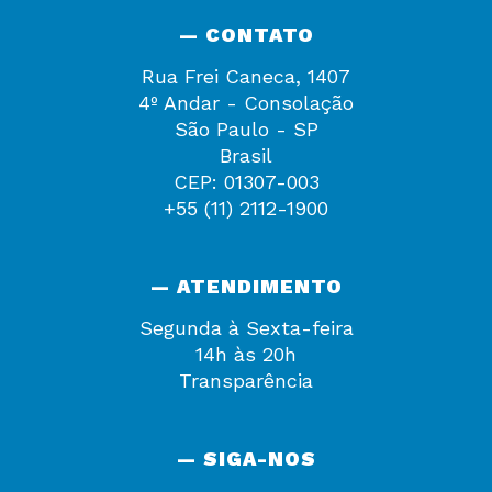
— CONTATO
Rua Frei Caneca, 1407
4º Andar - Consolação
São Paulo - SP
Brasil
CEP: 01307-003
+55 (11) 2112-1900
— ATENDIMENTO
Segunda à Sexta-feira
14h às 20h
Transparência
— SIGA-NOS