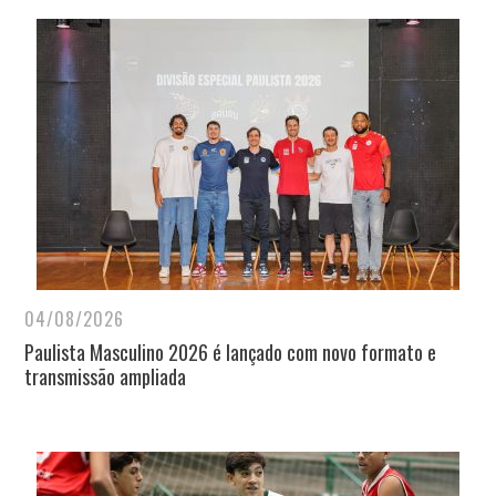
04/08/2026
Paulista Masculino 2026 é lançado com novo formato e
transmissão ampliada