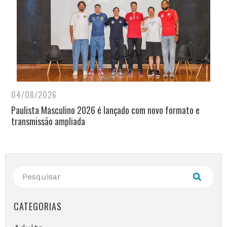
04/08/2026
Paulista Masculino 2026 é lançado com novo formato e
transmissão ampliada
CATEGORIAS