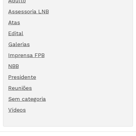
Adulto
Assessoria LNB
Atas
Edital
Galerias
Imprensa FPB
NBB
Presidente
Reuniões
Sem categoria
Vídeos