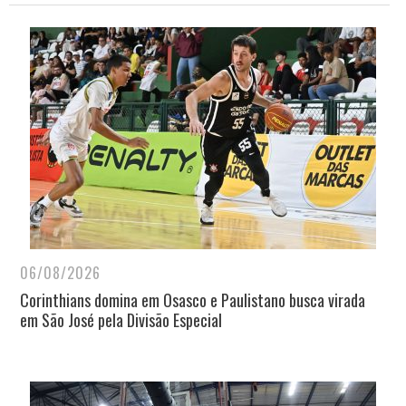
06/08/2026
Corinthians domina em Osasco e Paulistano busca virada
em São José pela Divisão Especial