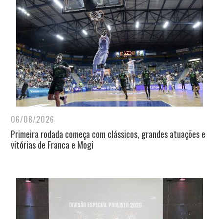
06/08/2026
Primeira rodada começa com clássicos, grandes atuações e
vitórias de Franca e Mogi