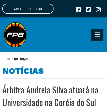
ÁREA DO CLUBE
FPB
HOME
/
NOTÍCIAS
NOTÍCIAS
Árbitra Andreia Silva atuará na
Universidade na Coréia do Sul