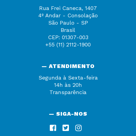
Rua Frei Caneca, 1407
4º Andar - Consolação
São Paulo - SP
Brasil
CEP: 01307-003
+55 (11) 2112-1900
— ATENDIMENTO
Segunda à Sexta-feira
14h às 20h
Transparência
— SIGA-NOS