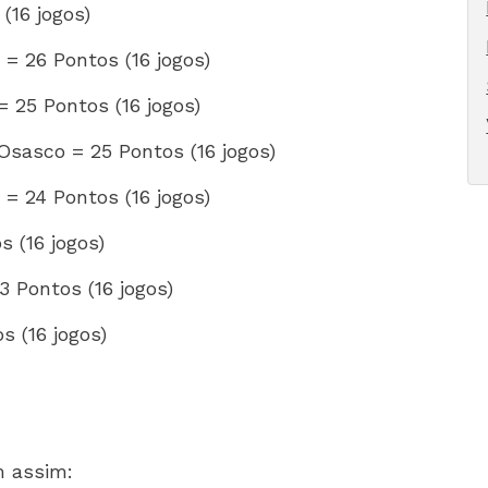
(16 jogos)
 26 Pontos (16 jogos)
25 Pontos (16 jogos)
Osasco = 25 Pontos (16 jogos)
 = 24 Pontos (16 jogos)
 (16 jogos)
 Pontos (16 jogos)
s (16 jogos)
am assim: