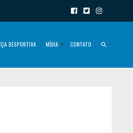
IÇA DESPORTIVA
MÍDIA
CONTATO