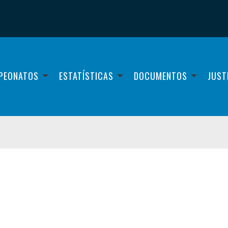
PEONATOS
ESTATÍSTICAS
DOCUMENTOS
JUST