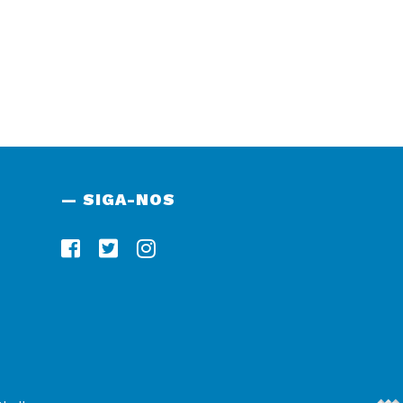
— SIGA-NOS