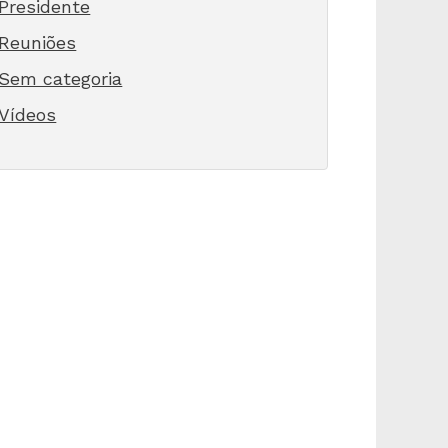
Presidente
Reuniões
Sem categoria
Vídeos