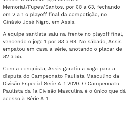
Memorial/Fupes/Santos, por 68 a 63, fechando
em 2 a 1 o playoff final da competição, no
Ginásio José Nigro, em Assis.
A equipe santista saiu na frente no playoff final,
vencendo o jogo 1 por 83 a 69. No sábado, Assis
empatou em casa a série, anotando o placar de
82 a 55.
Com a conquista, Assis garatiu a vaga para a
disputa do Campeonato Paulista Masculino da
Divisão Especial Série A-1 2020. O Campeonato
Paulista da 1a Divisão Masculina é o único que dá
acesso à Série A-1.