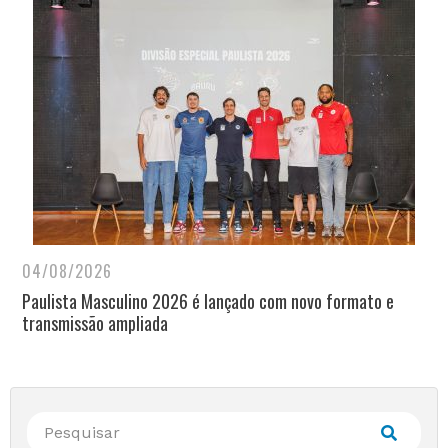
04/08/2026
Paulista Masculino 2026 é lançado com novo formato e
transmissão ampliada