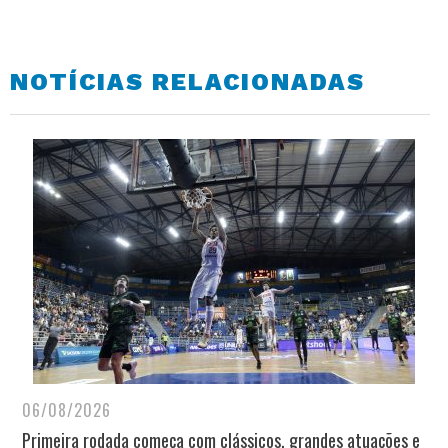
NOTÍCIAS RELACIONADAS
06/08/2026
Primeira rodada começa com clássicos, grandes atuações e