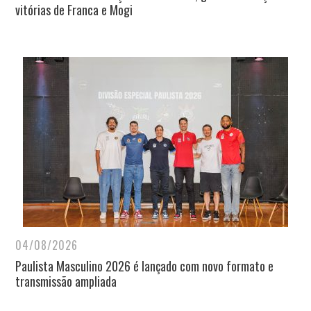
vitórias de Franca e Mogi
04/08/2026
Paulista Masculino 2026 é lançado com novo formato e
transmissão ampliada