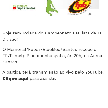
Hoje tem rodada do Campeonato Paulista da 1a
Divisão!
O Memorial/Fupes/BlueMed/Santos recebe o
FR/Femelp Pindamonhangaba, às 20h, na Arena
Santos.
A partida terá transmissão ao vivo pelo YouTube.
Clique aqui
para assistir.