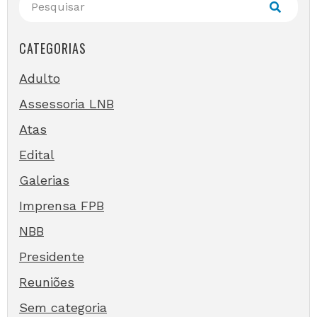
CATEGORIAS
Adulto
Assessoria LNB
Atas
Edital
Galerias
Imprensa FPB
NBB
Presidente
Reuniões
Sem categoria