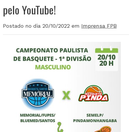
pelo YouTube!
Postado no dia 20/10/2022
em
Imprensa FPB