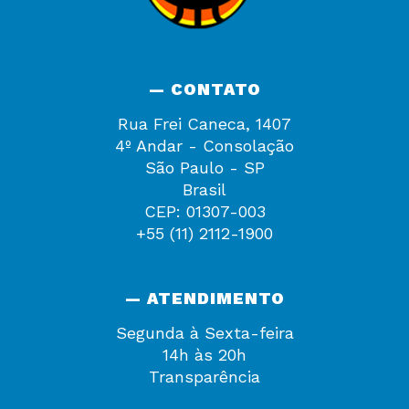
— CONTATO
Rua Frei Caneca, 1407
4º Andar - Consolação
São Paulo - SP
Brasil
CEP: 01307-003
+55 (11) 2112-1900
— ATENDIMENTO
Segunda à Sexta-feira
14h às 20h
Transparência