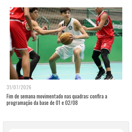
31/07/2026
Fim de semana movimentado nas quadras: confira a
programação da base de 01 e 02/08