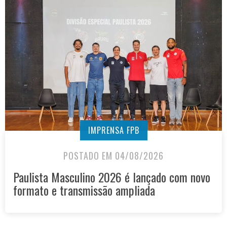
IMPRENSA FPB
POSTADO EM 04/08/2026
Paulista Masculino 2026 é lançado com novo
formato e transmissão ampliada