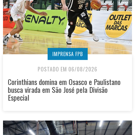
IMPRENSA FPB
POSTADO EM 06/08/2026
Corinthians domina em Osasco e Paulistano
busca virada em São José pela Divisão
Especial