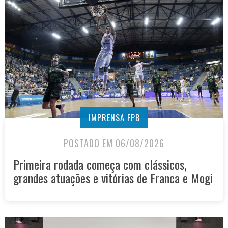
IMPRENSA FPB
POSTADO EM 06/08/2026
Primeira rodada começa com clássicos,
grandes atuações e vitórias de Franca e Mogi