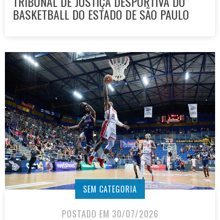
TRIBUNAL DE JUSTIÇA DESPORTIVA DO
BASKETBALL DO ESTADO DE SÃO PAULO
SEM CATEGORIA
POSTADO EM 30/07/2026