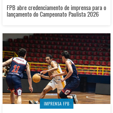
FPB abre credenciamento de imprensa para o
lançamento do Campeonato Paulista 2026
IMPRENSA FPB