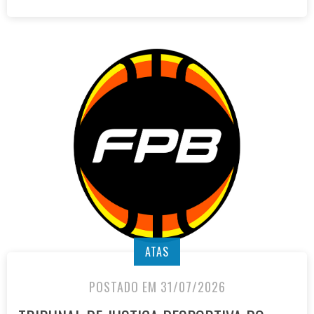
ATAS
POSTADO EM 31/07/2026