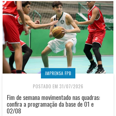
IMPRENSA FPB
POSTADO EM 31/07/2026
Fim de semana movimentado nas quadras:
confira a programação da base de 01 e
02/08