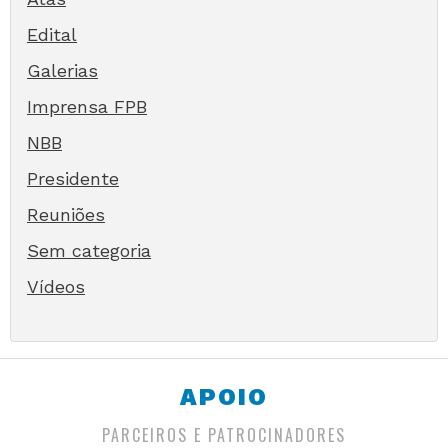
Edital
Galerias
Imprensa FPB
NBB
Presidente
Reuniões
Sem categoria
Vídeos
APOIO
PARCEIROS E PATROCINADORES