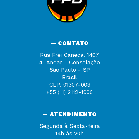
— CONTATO
Rua Frei Caneca, 1407
4º Andar - Consolação
São Paulo - SP
Brasil
CEP: 01307-003
+55 (11) 2112-1900
— ATENDIMENTO
Segunda à Sexta-feira
14h às 20h