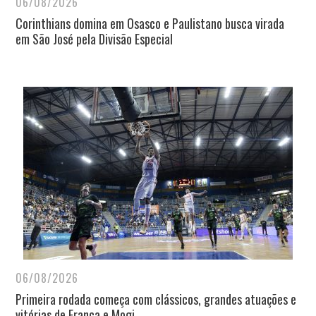
06/08/2026
Corinthians domina em Osasco e Paulistano busca virada
em São José pela Divisão Especial
06/08/2026
Primeira rodada começa com clássicos, grandes atuações e
vitórias de Franca e Mogi