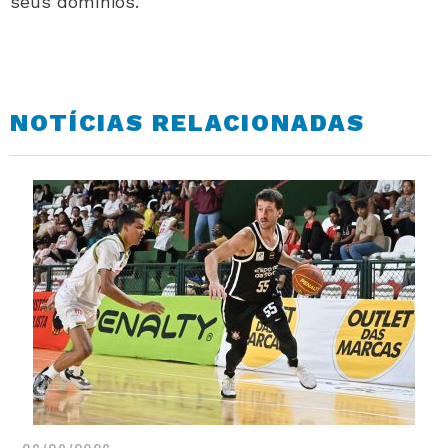
seus domínios.
NOTÍCIAS RELACIONADAS