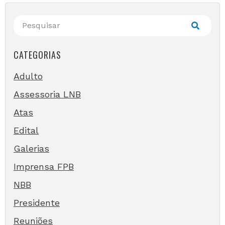
CATEGORIAS
Adulto
Assessoria LNB
Atas
Edital
Galerias
Imprensa FPB
NBB
Presidente
Reuniões