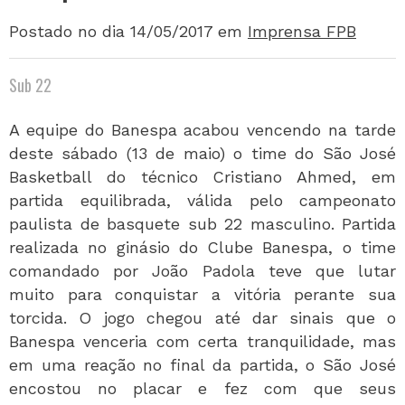
Postado no dia 14/05/2017
em
Imprensa FPB
Sub 22
A equipe do Banespa acabou vencendo na tarde
deste sábado (13 de maio) o time do São José
Basketball do técnico Cristiano Ahmed, em
partida equilibrada, válida pelo campeonato
paulista de basquete sub 22 masculino. Partida
realizada no ginásio do Clube Banespa, o time
comandado por João Padola teve que lutar
muito para conquistar a vitória perante sua
torcida. O jogo chegou até dar sinais que o
Banespa venceria com certa tranquilidade, mas
em uma reação no final da partida, o São José
encostou no placar e fez com que seus