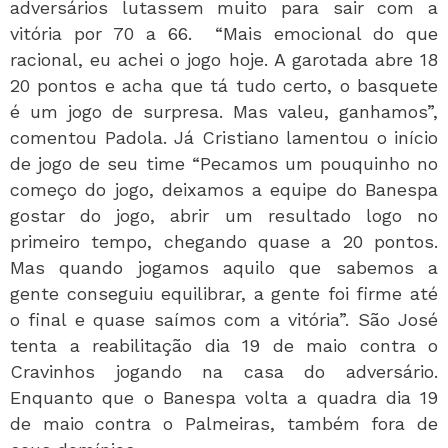
adversários lutassem muito para sair com a
vitória por 70 a 66. “Mais emocional do que
racional, eu achei o jogo hoje. A garotada abre 18
20 pontos e acha que tá tudo certo, o basquete
é um jogo de surpresa. Mas valeu, ganhamos”,
comentou Padola. Já Cristiano lamentou o início
de jogo de seu time “Pecamos um pouquinho no
começo do jogo, deixamos a equipe do Banespa
gostar do jogo, abrir um resultado logo no
primeiro tempo, chegando quase a 20 pontos.
Mas quando jogamos aquilo que sabemos a
gente conseguiu equilibrar, a gente foi firme até
o final e quase saímos com a vitória”. São José
tenta a reabilitação dia 19 de maio contra o
Cravinhos jogando na casa do adversário.
Enquanto que o Banespa volta a quadra dia 19
de maio contra o Palmeiras, também fora de