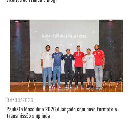
04/08/2026
Paulista Masculino 2026 é lançado com novo formato e
transmissão ampliada