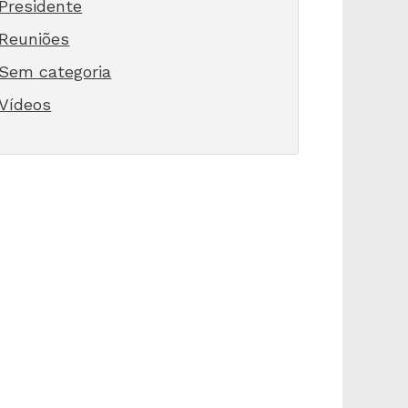
Presidente
Reuniões
Sem categoria
Vídeos