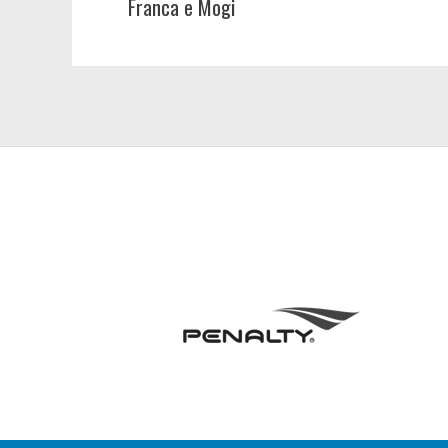
Franca e Mogi