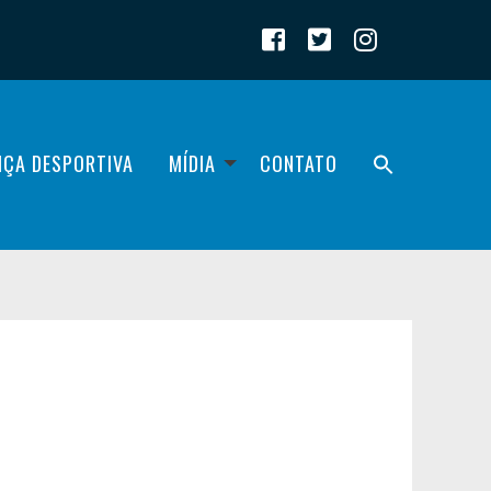
IÇA DESPORTIVA
MÍDIA
CONTATO