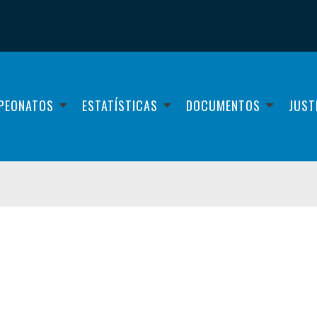
PEONATOS
ESTATÍSTICAS
DOCUMENTOS
JUST