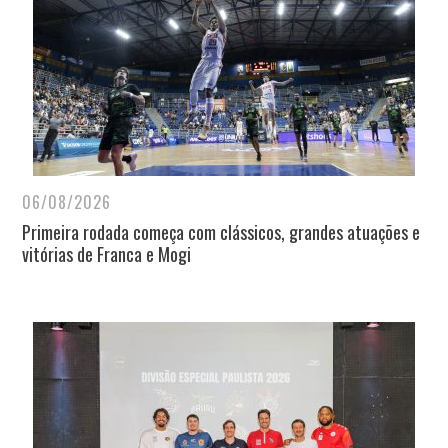
06/08/2026
Primeira rodada começa com clássicos, grandes atuações e
vitórias de Franca e Mogi