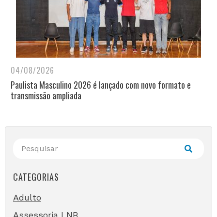
04/08/2026
Paulista Masculino 2026 é lançado com novo formato e
transmissão ampliada
CATEGORIAS
Adulto
Assessoria LNB