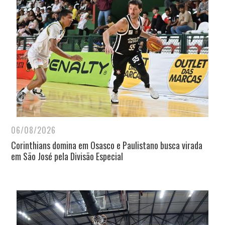
06/08/2026
Corinthians domina em Osasco e Paulistano busca virada
em São José pela Divisão Especial