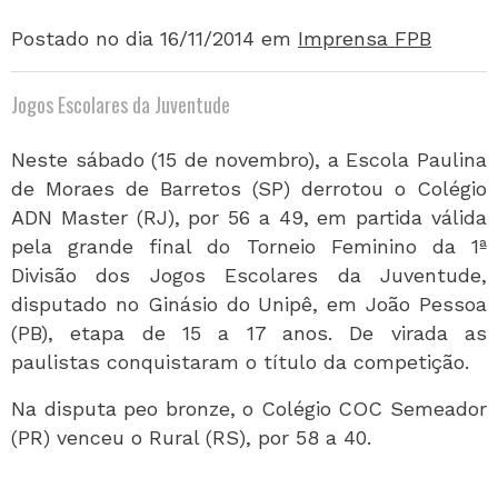
Postado no dia 16/11/2014
em
Imprensa FPB
Jogos Escolares da Juventude
Neste sábado (15 de novembro), a Escola Paulina
de Moraes de Barretos (SP) derrotou o Colégio
ADN Master (RJ), por 56 a 49, em partida válida
pela grande final do Torneio Feminino da 1ª
Divisão dos Jogos Escolares da Juventude,
disputado no Ginásio do Unipê, em João Pessoa
(PB), etapa de 15 a 17 anos. De virada as
paulistas conquistaram o título da competição.
Na disputa peo bronze, o Colégio COC Semeador
(PR) venceu o Rural (RS), por 58 a 40.