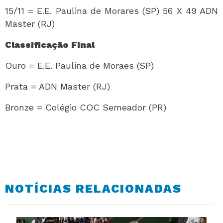
15/11 = E.E. Paulina de Morares (SP) 56 X 49 ADN
Master (RJ)
Classificação Final
Ouro = E.E. Paulina de Moraes (SP)
Prata = ADN Master (RJ)
Bronze = Colégio COC Semeador (PR)
NOTÍCIAS RELACIONADAS