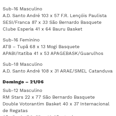
Sub-16 Masculino
A.D. Santo André 103 x 57 F.R. Lençóis Paulista
SESI/Franca 87 x 33 São Bernardo Basquete
Clube Esperia 41 x 64 Bauru Basket
Sub-16 Feminino
ATB – Tupã 68 x 13 Mogi Basquete
APABI/Itatiba 41 x 53 APAGEBASK/Guarulhos
Sub-18 Masculino
A.D. Santo André 108 x 31 ARAE/SMEL Catanduva
Domingo – 21/06
Sub-12 Masculino
RM Stars 22 x 77 São Bernardo Basquete
Double Votorantim Basket 40 x 37 Internacional
de Regatas