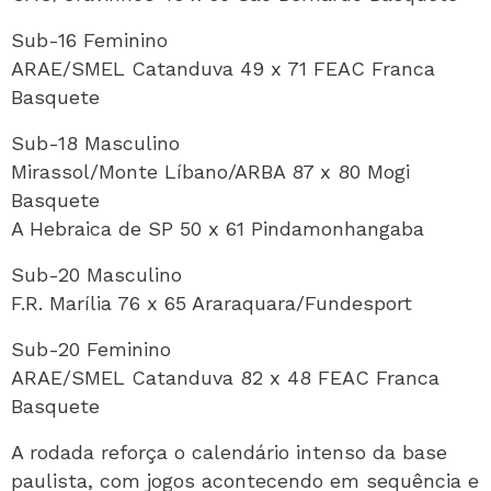
Sub-16 Feminino
ARAE/SMEL Catanduva 49 x 71 FEAC Franca
Basquete
Sub-18 Masculino
Mirassol/Monte Líbano/ARBA 87 x 80 Mogi
Basquete
A Hebraica de SP 50 x 61 Pindamonhangaba
Sub-20 Masculino
F.R. Marília 76 x 65 Araraquara/Fundesport
Sub-20 Feminino
ARAE/SMEL Catanduva 82 x 48 FEAC Franca
Basquete
A rodada reforça o calendário intenso da base
paulista, com jogos acontecendo em sequência e