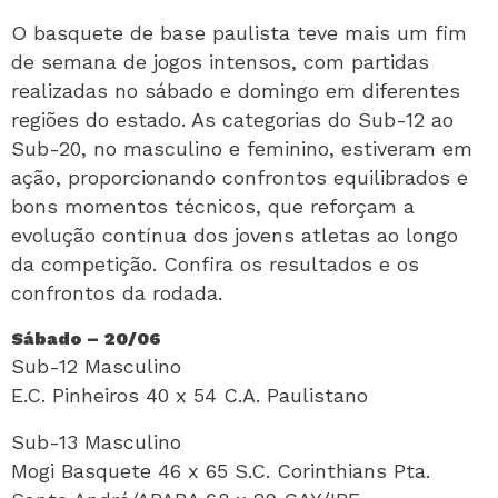
O basquete de base paulista teve mais um fim
de semana de jogos intensos, com partidas
realizadas no sábado e domingo em diferentes
regiões do estado. As categorias do Sub-12 ao
Sub-20, no masculino e feminino, estiveram em
ação, proporcionando confrontos equilibrados e
bons momentos técnicos, que reforçam a
evolução contínua dos jovens atletas ao longo
da competição. Confira os resultados e os
confrontos da rodada.
Sábado – 20/06
Sub-12 Masculino
E.C. Pinheiros 40 x 54 C.A. Paulistano
Sub-13 Masculino
Mogi Basquete 46 x 65 S.C. Corinthians Pta.