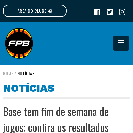
ÁREA DO CLUBE
FPB
HOME
/
NOTÍCIAS
NOTÍCIAS
Base tem fim de semana de
jogos; confira os resultados