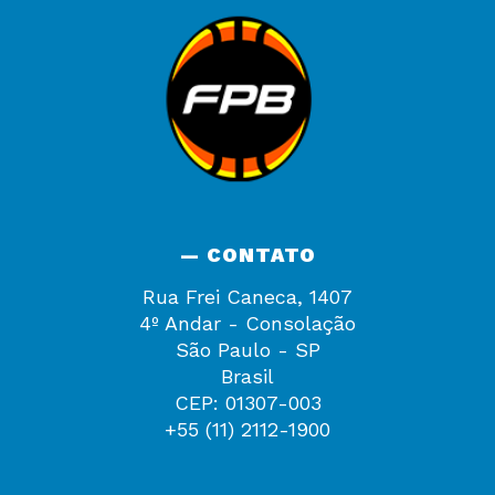
— CONTATO
Rua Frei Caneca, 1407
4º Andar - Consolação
São Paulo - SP
Brasil
CEP: 01307-003
+55 (11) 2112-1900