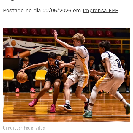
Postado no dia 22/06/2026
em
Imprensa FPB
Créditos: Federados