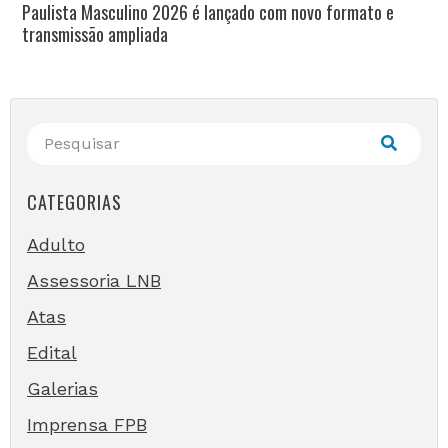
Paulista Masculino 2026 é lançado com novo formato e
transmissão ampliada
CATEGORIAS
Adulto
Assessoria LNB
Atas
Edital
Galerias
Imprensa FPB