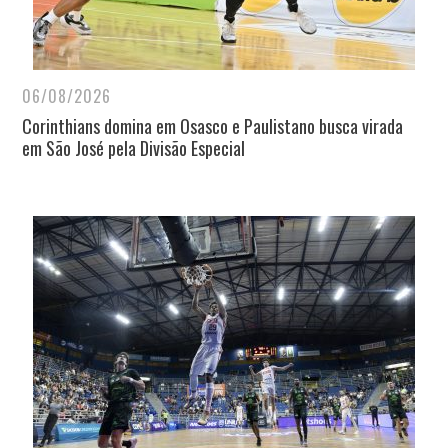
06/08/2026
Corinthians domina em Osasco e Paulistano busca virada
em São José pela Divisão Especial