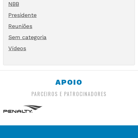
NBB
Presidente
Reuniões
Sem categoria
Vídeos
APOIO
PARCEIROS E PATROCINADORES