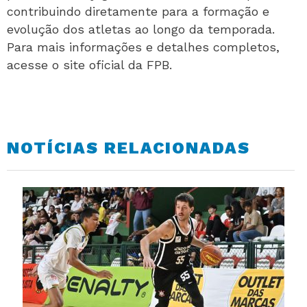
contribuindo diretamente para a formação e
evolução dos atletas ao longo da temporada.
Para mais informações e detalhes completos,
acesse o site oficial da FPB.
NOTÍCIAS RELACIONADAS