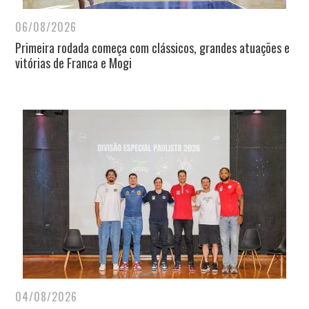
06/08/2026
Primeira rodada começa com clássicos, grandes atuações e
vitórias de Franca e Mogi
04/08/2026