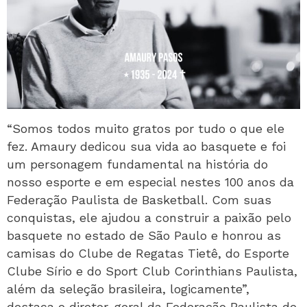
“Somos todos muito gratos por tudo o que ele
fez. Amaury dedicou sua vida ao basquete e foi
um personagem fundamental na história do
nosso esporte e em especial nestes 100 anos da
Federação Paulista de Basketball. Com suas
conquistas, ele ajudou a construir a paixão pelo
basquete no estado de São Paulo e honrou as
camisas do Clube de Regatas Tietê, do Esporte
Clube Sírio e do Sport Club Corinthians Paulista,
além da seleção brasileira, logicamente”,
destaca o diretor-geral da Federação Paulista de