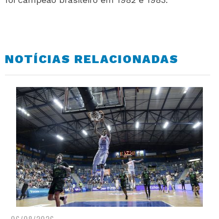
NOTÍCIAS RELACIONADAS