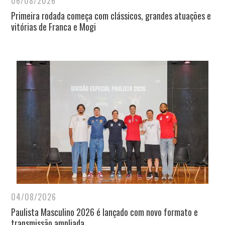
06/08/2026
Primeira rodada começa com clássicos, grandes atuações e
vitórias de Franca e Mogi
04/08/2026
Paulista Masculino 2026 é lançado com novo formato e
transmissão ampliada