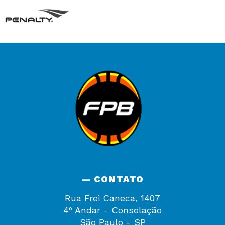
— CONTATO
Rua Frei Caneca, 1407
4º Andar - Consolação
São Paulo - SP