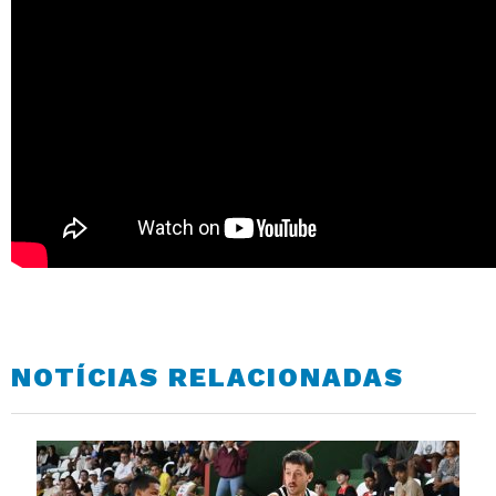
NOTÍCIAS RELACIONADAS