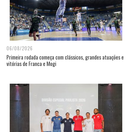
06/08/2026
Primeira rodada começa com clássicos, grandes atuações e
vitórias de Franca e Mogi