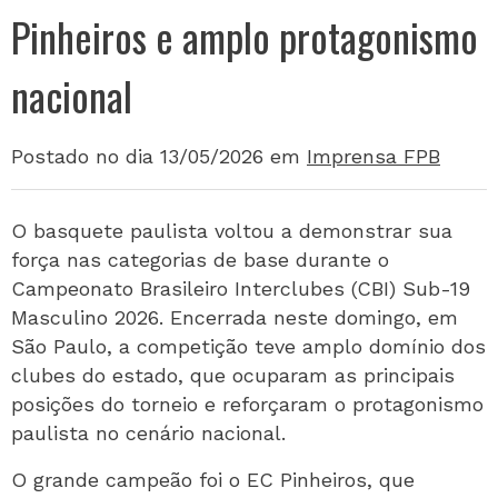
Pinheiros e amplo protagonismo
nacional
Postado no dia 13/05/2026
em
Imprensa FPB
O basquete paulista voltou a demonstrar sua
força nas categorias de base durante o
Campeonato Brasileiro Interclubes (CBI) Sub-19
Masculino 2026. Encerrada neste domingo, em
São Paulo, a competição teve amplo domínio dos
clubes do estado, que ocuparam as principais
posições do torneio e reforçaram o protagonismo
paulista no cenário nacional.
O grande campeão foi o EC Pinheiros, que