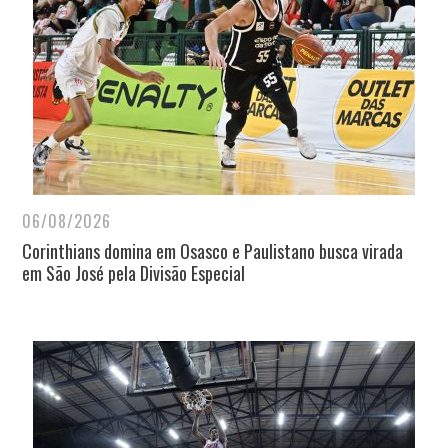
06/08/2026
Corinthians domina em Osasco e Paulistano busca virada
em São José pela Divisão Especial