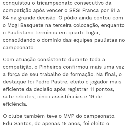
conquistou o tricampeonato consecutivo da
competição após vencer o SESI Franca por 81 a
64 na grande decisão. O pódio ainda contou com
o Mogi Basquete na terceira colocação, enquanto
o Paulistano terminou em quarto lugar,
consolidando o domínio das equipes paulistas no
campeonato.
Com atuação consistente durante toda a
competição, o Pinheiros confirmou mais uma vez
a força de seu trabalho de formação. Na final, o
destaque foi Pedro Pastre, eleito o jogador mais
eficiente da decisão após registrar 11 pontos,
sete rebotes, cinco assistências e 19 de
eficiência.
O clube também teve o MVP do campeonato.
Edu Santos, de apenas 16 anos, foi eleito o