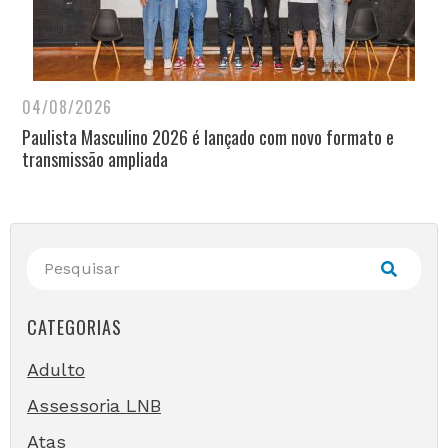
04/08/2026
Paulista Masculino 2026 é lançado com novo formato e
transmissão ampliada
CATEGORIAS
Adulto
Assessoria LNB
Atas