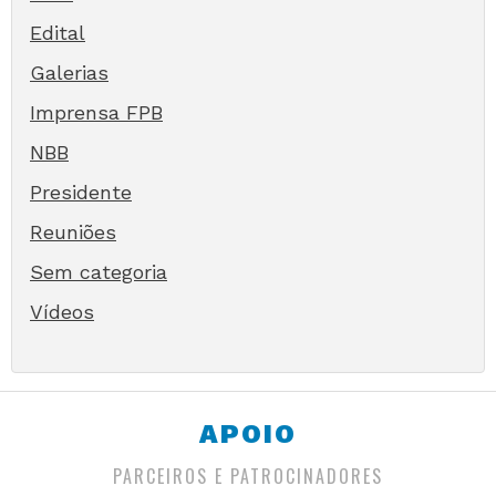
Edital
Galerias
Imprensa FPB
NBB
Presidente
Reuniões
Sem categoria
Vídeos
APOIO
PARCEIROS E PATROCINADORES