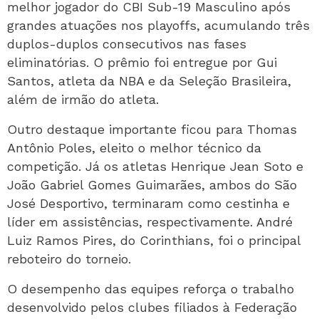
melhor jogador do CBI Sub-19 Masculino após
grandes atuações nos playoffs, acumulando três
duplos-duplos consecutivos nas fases
eliminatórias. O prêmio foi entregue por
Gui
Santos
, atleta da NBA e da Seleção Brasileira,
além de irmão do atleta.
Outro destaque importante ficou para Thomas
Antônio Poles, eleito o melhor técnico da
competição. Já os atletas Henrique Jean Soto e
João Gabriel Gomes Guimarães, ambos do São
José Desportivo, terminaram como cestinha e
líder em assistências, respectivamente. André
Luiz Ramos Pires, do Corinthians, foi o principal
reboteiro do torneio.
O desempenho das equipes reforça o trabalho
desenvolvido pelos clubes filiados à
Federação