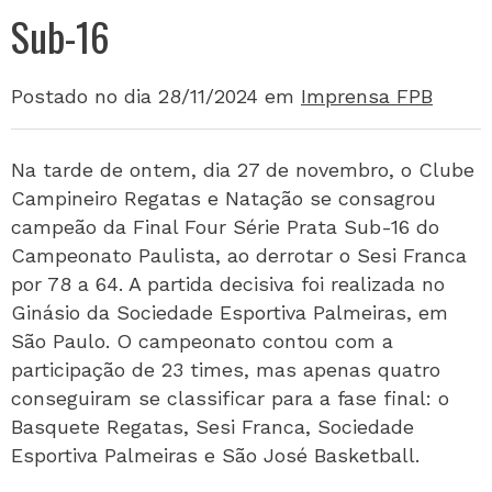
Sub-16
Postado no dia 28/11/2024
em
Imprensa FPB
Na tarde de ontem, dia 27 de novembro, o Clube
Campineiro Regatas e Natação se consagrou
campeão da Final Four Série Prata Sub-16 do
Campeonato Paulista, ao derrotar o Sesi Franca
por 78 a 64. A partida decisiva foi realizada no
Ginásio da Sociedade Esportiva Palmeiras, em
São Paulo. O campeonato contou com a
participação de 23 times, mas apenas quatro
conseguiram se classificar para a fase final: o
Basquete Regatas, Sesi Franca, Sociedade
Esportiva Palmeiras e São José Basketball.