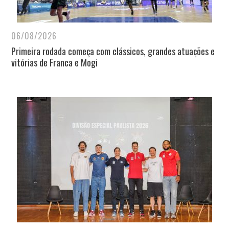
06/08/2026
Primeira rodada começa com clássicos, grandes atuações e
vitórias de Franca e Mogi