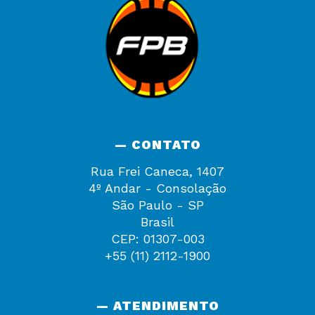
— CONTATO
Rua Frei Caneca, 1407
4º Andar - Consolação
São Paulo - SP
Brasil
CEP: 01307-003
+55 (11) 2112-1900
— ATENDIMENTO