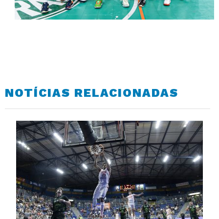
NOTÍCIAS RELACIONADAS