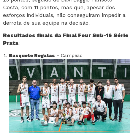
Costa, com 11 pontos, mas que, apesar dos
esforços individuais, não conseguiram impedir a
derrota de sua equipe na decisão.
Resultados finais da Final Four Sub-16 Série
Prata
:
Basquete Regatas
– Campeão