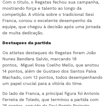
Com o título, o Regatas fechou sua campanha,
mostrando força e talento ao longo da
competição. A vitória sobre o tradicional Sesi
Franca, coroou o excelente desempenho da
equipe, que chegou à decisão após uma jornada
de muita dedicação.
Destaques da partida
Os atletas destaques do Regatas foram João
Nunes Bandiera Salvio, marcando 18
pontos, Miguel Rosa Coelho Mello, que anotou
14 pontos, além de Gustavo dos Santos Paiva
Machado, com 13 pontos, todos desempenhando
um papel crucial para a vitória do time.
Do lado de Franca, a principal figura foi Antonio
Ferreira de Toledo, que terminou a partida com
25 pontos, seguido de Davi Baggio Parisoto