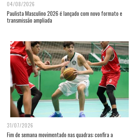
04/08/2026
Paulista Masculino 2026 é lançado com novo formato e
transmissão ampliada
31/07/2026
Fim de semana movimentado nas quadras: confira a