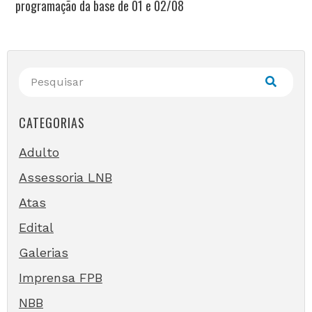
programação da base de 01 e 02/08
CATEGORIAS
Adulto
Assessoria LNB
Atas
Edital
Galerias
Imprensa FPB
NBB