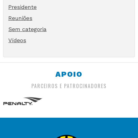
Presidente
Reuniões
Sem categoria
Vídeos
APOIO
PARCEIROS E PATROCINADORES