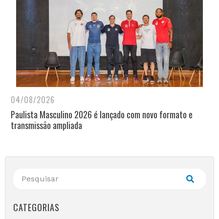
04/08/2026
Paulista Masculino 2026 é lançado com novo formato e
transmissão ampliada
CATEGORIAS