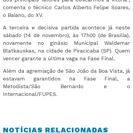
comenta o técnico Carlos Alberto Felipe Soares,
o Baiano, do XV.
A terceira e decisiva partida acontece já neste
sábado (14 de novembro), às 17h00 (de Brasília),
novamente no ginásio Municipal Waldemar
Blatkauskas, na cidade de Piracicaba (SP). Quem
vencer garante a última vaga na Fase Final.
Além da agremiação de São João da Boa Vista, já
estavam garantidos na Fase Final, a
Metodista/São Bernardo e o
Internacional/FUPES.
NOTÍCIAS RELACIONADAS