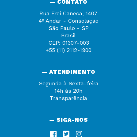
— CONTATO
Rua Frei Caneca, 1407
4º Andar - Consolação
São Paulo - SP
Brasil
CEP: 01307-003
+55 (11) 2112-1900
— ATENDIMENTO
Segunda à Sexta-feira
14h às 20h
Transparência
— SIGA-NOS