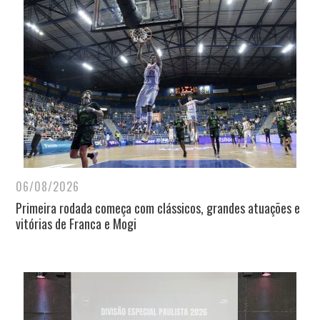
06/08/2026
Primeira rodada começa com clássicos, grandes atuações e
vitórias de Franca e Mogi