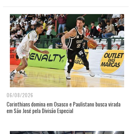
06/08/2026
Corinthians domina em Osasco e Paulistano busca virada
em São José pela Divisão Especial