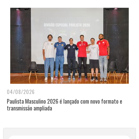
04/08/2026
Paulista Masculino 2026 é lançado com novo formato e
transmissão ampliada