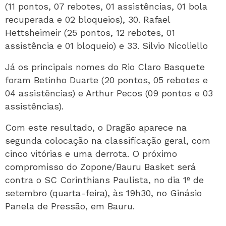
(11 pontos, 07 rebotes, 01 assistências, 01 bola
recuperada e 02 bloqueios), 30. Rafael
Hettsheimeir (25 pontos, 12 rebotes, 01
assistência e 01 bloqueio) e 33. Silvio Nicoliello
Já os principais nomes do Rio Claro Basquete
foram Betinho Duarte (20 pontos, 05 rebotes e
04 assistências) e Arthur Pecos (09 pontos e 03
assistências).
Com este resultado, o Dragão aparece na
segunda colocação na classificação geral, com
cinco vitórias e uma derrota. O próximo
compromisso do Zopone/Bauru Basket será
contra o SC Corinthians Paulista, no dia 1º de
setembro (quarta-feira), às 19h30, no Ginásio
Panela de Pressão, em Bauru.