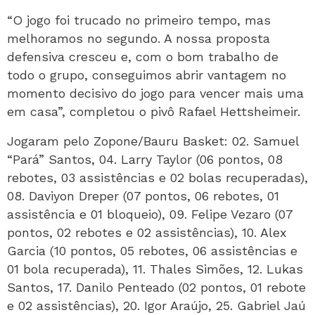
“O jogo foi trucado no primeiro tempo, mas
melhoramos no segundo. A nossa proposta
defensiva cresceu e, com o bom trabalho de
todo o grupo, conseguimos abrir vantagem no
momento decisivo do jogo para vencer mais uma
em casa”, completou o pivô Rafael Hettsheimeir.
Jogaram pelo Zopone/Bauru Basket: 02. Samuel
“Pará” Santos, 04. Larry Taylor (06 pontos, 08
rebotes, 03 assistências e 02 bolas recuperadas),
08. Daviyon Dreper (07 pontos, 06 rebotes, 01
assistência e 01 bloqueio), 09. Felipe Vezaro (07
pontos, 02 rebotes e 02 assistências), 10. Alex
Garcia (10 pontos, 05 rebotes, 06 assistências e
01 bola recuperada), 11. Thales Simões, 12. Lukas
Santos, 17. Danilo Penteado (02 pontos, 01 rebote
e 02 assistências), 20. Igor Araújo, 25. Gabriel Jaú