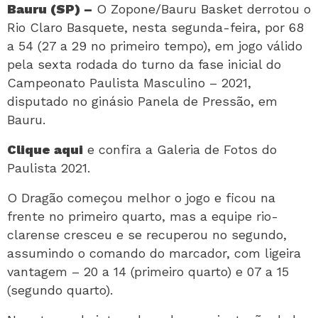
Bauru (SP) –
O Zopone/Bauru Basket derrotou o
Rio Claro Basquete, nesta segunda-feira, por 68
a 54 (27 a 29 no primeiro tempo), em jogo válido
pela sexta rodada do turno da fase inicial do
Campeonato Paulista Masculino – 2021,
disputado no ginásio Panela de Pressão, em
Bauru.
Clique aqui
e confira a Galeria de Fotos do
Paulista 2021.
O Dragão começou melhor o jogo e ficou na
frente no primeiro quarto, mas a equipe rio-
clarense cresceu e se recuperou no segundo,
assumindo o comando do marcador, com ligeira
vantagem – 20 a 14 (primeiro quarto) e 07 a 15
(segundo quarto).