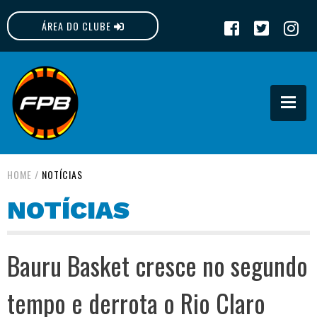
ÁREA DO CLUBE
FPB
HOME
/
NOTÍCIAS
NOTÍCIAS
Bauru Basket cresce no segundo
tempo e derrota o Rio Claro