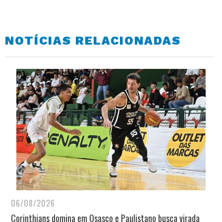
NOTÍCIAS RELACIONADAS
06/08/2026
Corinthians domina em Osasco e Paulistano busca virada