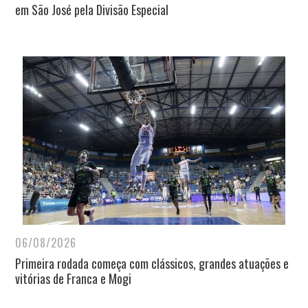
em São José pela Divisão Especial
06/08/2026
Primeira rodada começa com clássicos, grandes atuações e
vitórias de Franca e Mogi