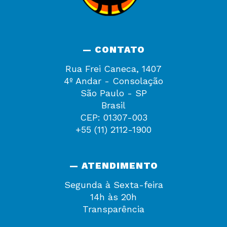
— CONTATO
Rua Frei Caneca, 1407
4º Andar - Consolação
São Paulo - SP
Brasil
CEP: 01307-003
+55 (11) 2112-1900
— ATENDIMENTO
Segunda à Sexta-feira
14h às 20h
Transparência