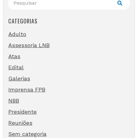
CATEGORIAS
Adulto
Assessoria LNB
Atas
Edital
Galerias
Imprensa FPB
NBB
Presidente
Reuniões
Sem categoria