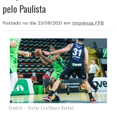
pelo Paulista
Postado no dia 23/08/2021
em
Imprensa FPB
Crédito – Victor Lira/Bauru Basket