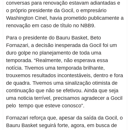
conversas para renovação estavam adiantadas e
o próprio presidente da Gocil, o empresário
Washington Cinel, havia prometido publicamente a
renovação em caso de título no NBB9.
Para o presidente do Bauru Basket, Beto
Fornazari, a decisão inesperada da Gocil foi um
duro golpe no planejamento de toda uma
temporada. “Realmente, não esperava essa
notícia. Tivemos uma temporada brilhante,
trouxemos resultados incontestáveis, dentro e fora
de quadra. Tivemos uma sinalização otimista de
continuação que não se efetivou. Ainda que seja
uma noticia terrível, precisamos agradecer a Gocil
pelo tempo que esteve conosco”.
Fornazari reforça que, apesar da saída da Gocil, o
Bauru Basket seguirá forte, agora, em busca de