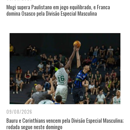
Mogi supera Paulistano em jogo equilibrado, e Franca
domina Osasco pela Divisão Especial Masculina
09/08/2026
Bauru e Corinthians vencem pela Divisão Especial Masculina;
rodada segue neste domingo