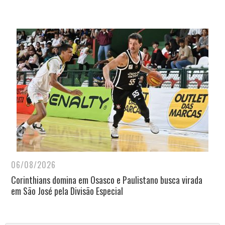
06/08/2026
Corinthians domina em Osasco e Paulistano busca virada
em São José pela Divisão Especial