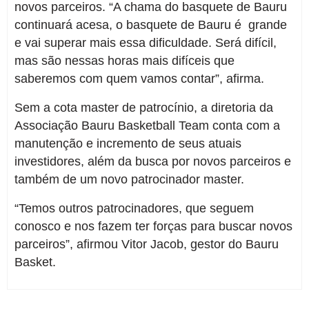
novos parceiros. “A chama do basquete de Bauru
continuará acesa, o basquete de Bauru é grande
e vai superar mais essa dificuldade. Será difícil,
mas são nessas horas mais difíceis que
saberemos com quem vamos contar”, afirma.
Sem a cota master de patrocínio, a diretoria da
Associação Bauru Basketball Team conta com a
manutenção e incremento de seus atuais
investidores, além da busca por novos parceiros e
também de um novo patrocinador master.
“Temos outros patrocinadores, que seguem
conosco e nos fazem ter forças para buscar novos
parceiros”, afirmou Vitor Jacob, gestor do Bauru
Basket.