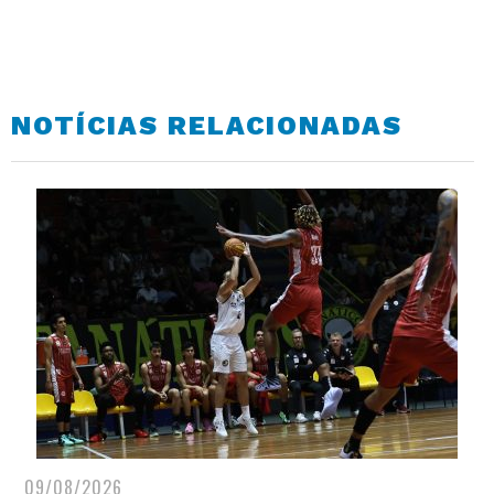
NOTÍCIAS RELACIONADAS
09/08/2026