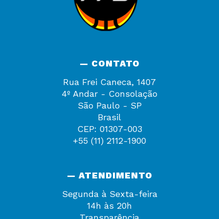
— CONTATO
Rua Frei Caneca, 1407
4º Andar - Consolação
São Paulo - SP
Brasil
CEP: 01307-003
+55 (11) 2112-1900
— ATENDIMENTO
Segunda à Sexta-feira
14h às 20h
Transparência