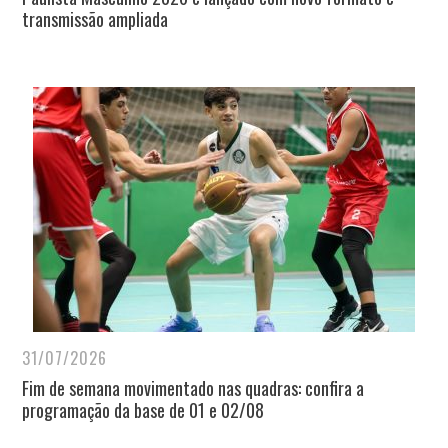
transmissão ampliada
31/07/2026
Fim de semana movimentado nas quadras: confira a
programação da base de 01 e 02/08