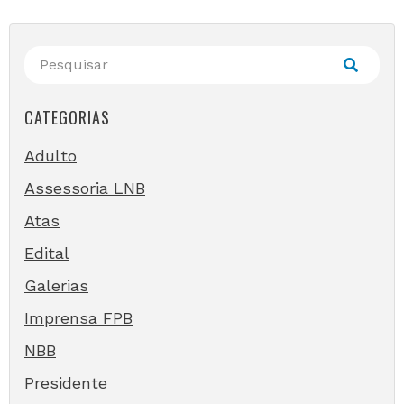
CATEGORIAS
Adulto
Assessoria LNB
Atas
Edital
Galerias
Imprensa FPB
NBB
Presidente