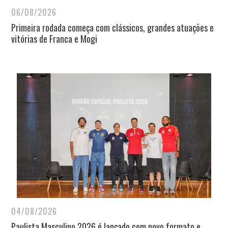
06/08/2026
Primeira rodada começa com clássicos, grandes atuações e
vitórias de Franca e Mogi
04/08/2026
Paulista Masculino 2026 é lançado com novo formato e