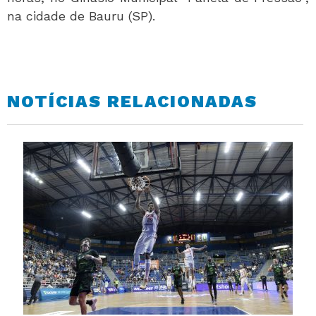
na cidade de Bauru (SP).
NOTÍCIAS RELACIONADAS