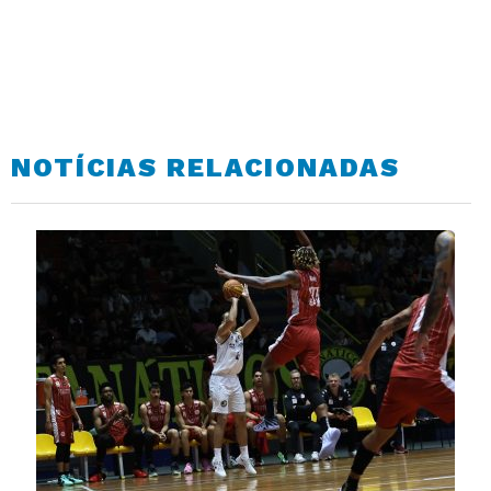
NOTÍCIAS RELACIONADAS