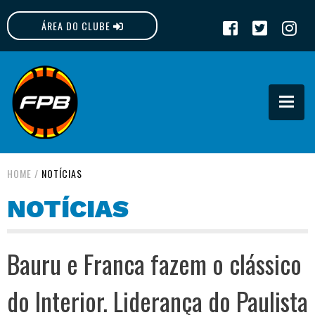
ÁREA DO CLUBE
FPB
HOME
/
NOTÍCIAS
NOTÍCIAS
Bauru e Franca fazem o clássico
do Interior. Liderança do Paulista