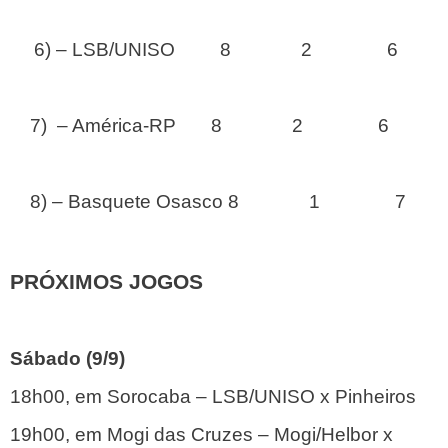
6) – LSB/UNISO 8 2 6
7) – América-RP 8 2 6
8) – Basquete Osasco 8 1 7
PRÓXIMOS JOGOS
Sábado (9/9)
18h00, em Sorocaba – LSB/UNISO x Pinheiros
19h00, em Mogi das Cruzes – Mogi/Helbor x