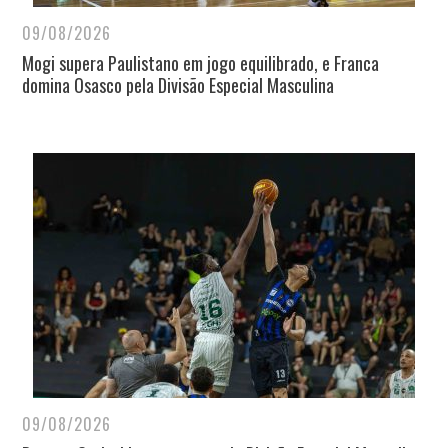
09/08/2026
Mogi supera Paulistano em jogo equilibrado, e Franca
domina Osasco pela Divisão Especial Masculina
09/08/2026