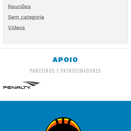
Reuniões
Sem categoria
Vídeos
APOIO
PARCEIROS E PATROCINADORES