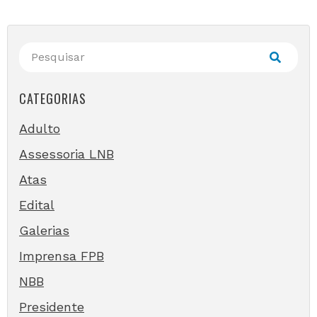
CATEGORIAS
Adulto
Assessoria LNB
Atas
Edital
Galerias
Imprensa FPB
NBB
Presidente