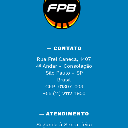
— CONTATO
Rua Frei Caneca, 1407
4º Andar - Consolação
São Paulo - SP
Brasil
CEP: 01307-003
+55 (11) 2112-1900
— ATENDIMENTO
Segunda à Sexta-feira