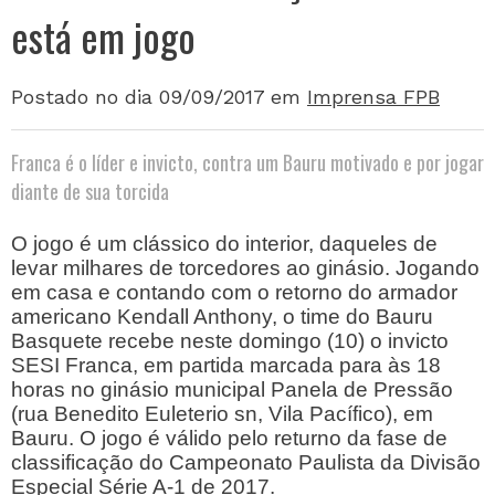
está em jogo
Postado no dia 09/09/2017
em
Imprensa FPB
Franca é o líder e invicto, contra um Bauru motivado e por jogar
diante de sua torcida
O jogo é um clássico do interior, daqueles de
levar milhares de torcedores ao ginásio. Jogando
em casa e contando com o retorno do armador
americano Kendall Anthony, o time do Bauru
Basquete recebe neste domingo (10) o invicto
SESI Franca, em partida marcada para às 18
horas no ginásio municipal Panela de Pressão
(rua Benedito Euleterio sn, Vila Pacífico), em
Bauru. O jogo é válido pelo returno da fase de
classificação do Campeonato Paulista da Divisão
Especial Série A-1 de 2017.