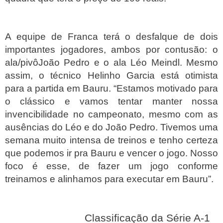
A equipe de Franca terá o desfalque de dois
importantes jogadores, ambos por contusão: o
ala/pivôJoão Pedro e o ala Léo Meindl. Mesmo
assim, o técnico Helinho Garcia está otimista
para a partida em Bauru. “Estamos motivado para
o clássico e vamos tentar manter nossa
invencibilidade no campeonato, mesmo com as
ausências do Léo e do João Pedro. Tivemos uma
semana muito intensa de treinos e tenho certeza
que podemos ir pra Bauru e vencer o jogo. Nosso
foco é esse, de fazer um jogo conforme
treinamos e alinhamos para executar em Bauru”.
Classificação da Série A-1