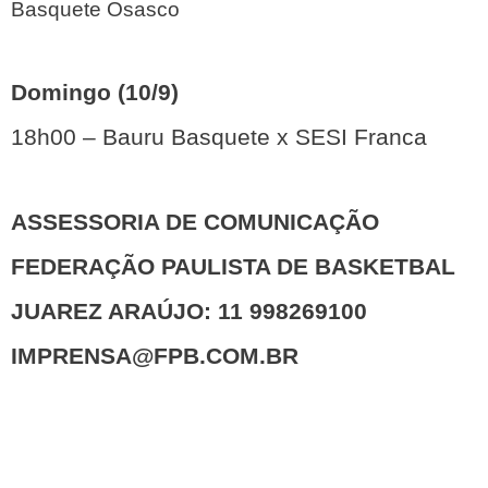
Basquete Osasco
Domingo (10/9)
18h00 – Bauru Basquete x SESI Franca
ASSESSORIA DE COMUNICAÇÃO
FEDERAÇÃO PAULISTA DE BASKETBAL
JUAREZ ARAÚJO: 11 998269100
IMPRENSA@FPB.COM.BR