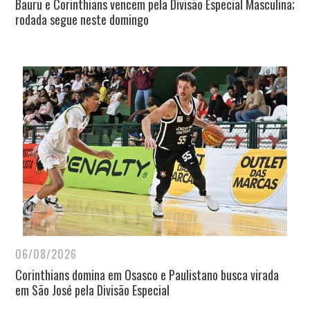
Bauru e Corinthians vencem pela Divisão Especial Masculina;
rodada segue neste domingo
06/08/2026
Corinthians domina em Osasco e Paulistano busca virada
em São José pela Divisão Especial