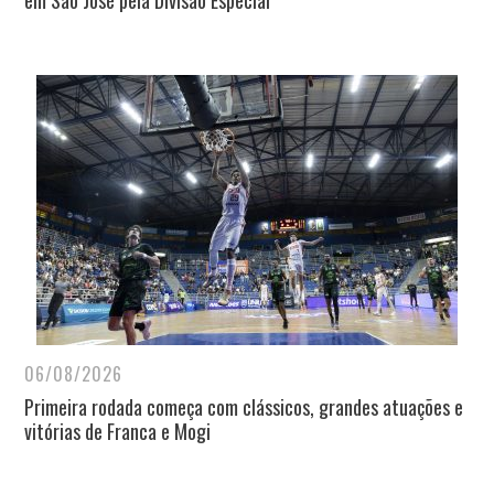
em São José pela Divisão Especial
06/08/2026
Primeira rodada começa com clássicos, grandes atuações e
vitórias de Franca e Mogi