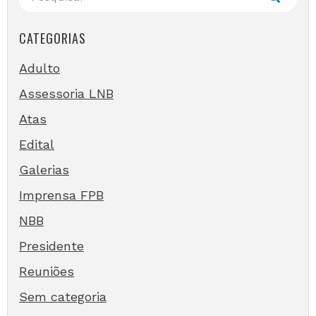
CATEGORIAS
Adulto
Assessoria LNB
Atas
Edital
Galerias
Imprensa FPB
NBB
Presidente
Reuniões
Sem categoria