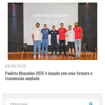
04/08/2026
Paulista Masculino 2026 é lançado com novo formato e
transmissão ampliada