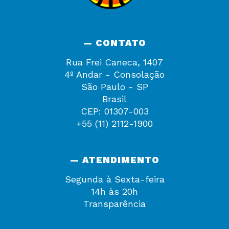
— CONTATO
Rua Frei Caneca, 1407
4º Andar - Consolação
São Paulo - SP
Brasil
CEP: 01307-003
+55 (11) 2112-1900
— ATENDIMENTO
Segunda à Sexta-feira
14h às 20h
Transparência