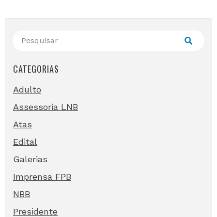
CATEGORIAS
Adulto
Assessoria LNB
Atas
Edital
Galerias
Imprensa FPB
NBB
Presidente