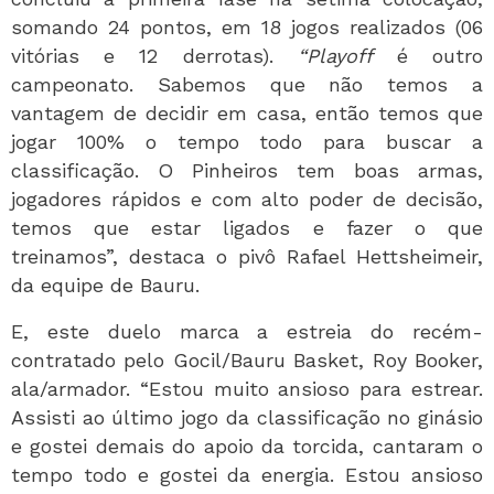
somando 24 pontos, em 18 jogos realizados (06
vitórias e 12 derrotas).
“Playoff
é outro
campeonato. Sabemos que não temos a
vantagem de decidir em casa, então temos que
jogar 100% o tempo todo para buscar a
classificação. O Pinheiros tem boas armas,
jogadores rápidos e com alto poder de decisão,
temos que estar ligados e fazer o que
treinamos”, destaca o pivô Rafael Hettsheimeir,
da equipe de Bauru.
E, este duelo marca a estreia do recém-
contratado pelo Gocil/Bauru Basket, Roy Booker,
ala/armador. “Estou muito ansioso para estrear.
Assisti ao último jogo da classificação no ginásio
e gostei demais do apoio da torcida, cantaram o
tempo todo e gostei da energia. Estou ansioso