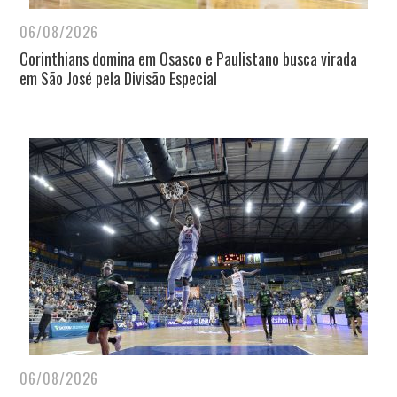
06/08/2026
Corinthians domina em Osasco e Paulistano busca virada
em São José pela Divisão Especial
06/08/2026