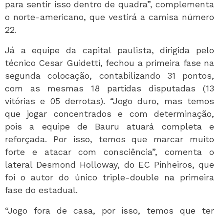
para sentir isso dentro de quadra”, complementa
o norte-americano, que vestirá a camisa número
22.
Já a equipe da capital paulista, dirigida pelo
técnico Cesar Guidetti, fechou a primeira fase na
segunda colocação, contabilizando 31 pontos,
com as mesmas 18 partidas disputadas (13
vitórias e 05 derrotas). “Jogo duro, mas temos
que jogar concentrados e com determinação,
pois a equipe de Bauru atuará completa e
reforçada. Por isso, temos que marcar muito
forte e atacar com consciência”, comenta o
lateral Desmond Holloway, do EC Pinheiros, que
foi o autor do único triple-double na primeira
fase do estadual.
“Jogo fora de casa, por isso, temos que ter