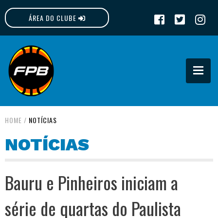
ÁREA DO CLUBE
FPB
HOME
/
NOTÍCIAS
NOTÍCIAS
Bauru e Pinheiros iniciam a
série de quartas do Paulista