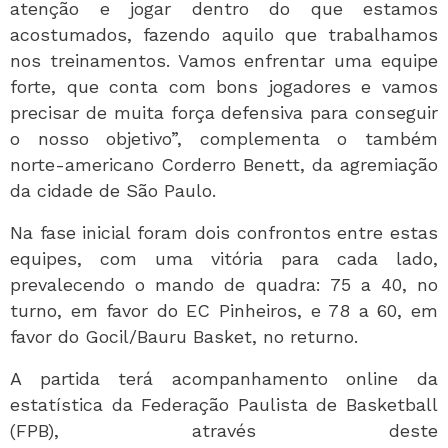
atenção e jogar dentro do que estamos
acostumados, fazendo aquilo que trabalhamos
nos treinamentos. Vamos enfrentar uma equipe
forte, que conta com bons jogadores e vamos
precisar de muita força defensiva para conseguir
o nosso objetivo”, complementa o também
norte-americano Corderro Benett, da agremiação
da cidade de São Paulo.
Na fase inicial foram dois confrontos entre estas
equipes, com uma vitória para cada lado,
prevalecendo o mando de quadra: 75 a 40, no
turno, em favor do EC Pinheiros, e 78 a 60, em
favor do Gocil/Bauru Basket, no returno.
A partida terá acompanhamento online da
estatística da Federação Paulista de Basketball
(FPB), através deste