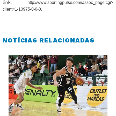
link:
http://www.sportingpulse.com/assoc_page.cgi?
.
client=1-10975-0-0-0
NOTÍCIAS RELACIONADAS