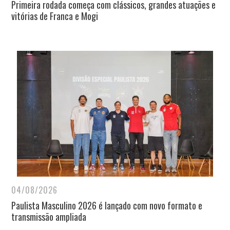
Primeira rodada começa com clássicos, grandes atuações e
vitórias de Franca e Mogi
04/08/2026
Paulista Masculino 2026 é lançado com novo formato e
transmissão ampliada