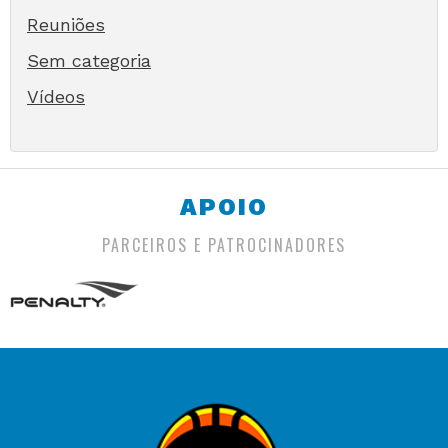
Reuniões
Sem categoria
Vídeos
APOIO
PARCEIROS E PATROCINADORES