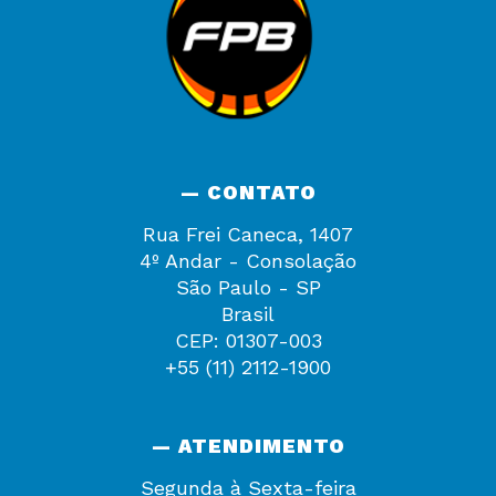
— CONTATO
Rua Frei Caneca, 1407
4º Andar - Consolação
São Paulo - SP
Brasil
CEP: 01307-003
+55 (11) 2112-1900
— ATENDIMENTO
Segunda à Sexta-feira