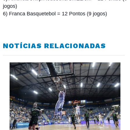
jogos)
6) Franca Basquetebol = 12 Pontos (9 jogos)
NOTÍCIAS RELACIONADAS