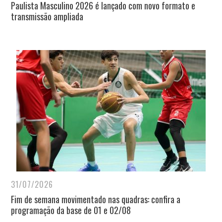
Paulista Masculino 2026 é lançado com novo formato e
transmissão ampliada
31/07/2026
Fim de semana movimentado nas quadras: confira a
programação da base de 01 e 02/08