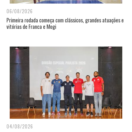
06/08/2026
Primeira rodada começa com clássicos, grandes atuações e
vitórias de Franca e Mogi
04/08/2026