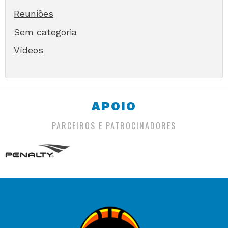
Reuniões
Sem categoria
Vídeos
APOIO
PARCEIROS E PATROCINADORES