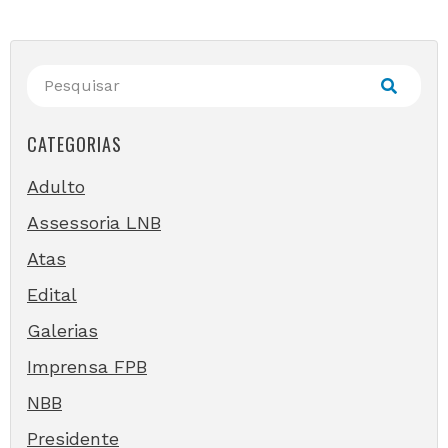
CATEGORIAS
Adulto
Assessoria LNB
Atas
Edital
Galerias
Imprensa FPB
NBB
Presidente