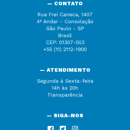
— CONTATO
Rua Frei Caneca, 1407
4º Andar - Consolação
São Paulo - SP
Brasil
CEP: 01307-003
+55 (11) 2112-1900
— ATENDIMENTO
Segunda à Sexta-feira
14h às 20h
Transparência
— SIGA-NOS