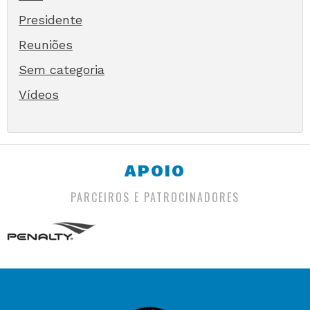
Presidente
Reuniões
Sem categoria
Vídeos
APOIO
PARCEIROS E PATROCINADORES