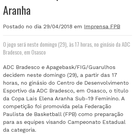
Aranha
Postado no dia 29/04/2018
em
Imprensa FPB
O jogo será neste domingo (29), às 17 horas, no ginásio da ADC
Bradesco, em Osasco
ADC Bradesco e Apagebask/FIG/Guarulhos
decidem neste domingo (29), a partir das 17
horas, no ginásio do Centro de Desenvolvimento
Esportivo da ADC Bradesco, em Osasco, o título
da Copa Laís Elena Aranha Sub-19 Feminino. A
competição foi promovida pela Federação
Paulista de Basketball (FPB) como preparação
para as equipes visando Campeonato Estadual
da categoria.