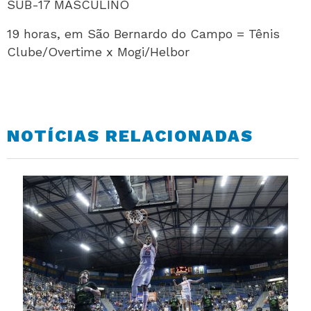
SUB-17 MASCULINO
19 horas, em São Bernardo do Campo = Tênis
Clube/Overtime x Mogi/Helbor
NOTÍCIAS RELACIONADAS