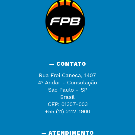
— CONTATO
Rua Frei Caneca, 1407
4º Andar - Consolação
São Paulo - SP
Brasil
CEP: 01307-003
+55 (11) 2112-1900
— ATENDIMENTO