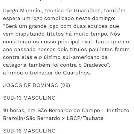
Dyego Maranini, técnico de Guarulhos, também
espera um jogo complicado neste domingo:
“Será um grande jogo com duas equipes que
vem disputando títulos há muito tempo. Nós
consideramos nosso principal rival, tanto que no
ano passado nossos dois títulos paulistas foram
contra elas e o último sul-americano da
categoria também foi contra o Bradesco”,
afirmou o treinador de Guarulhos.
JOGOS DE DOMINGO (29)
SUB-13 MASCULINO
10 horas, em São Bernardo do Campo – Instituto
Brazolin/São Bernardo x LBCP/Taubaté
SUB-16 MASCULINO