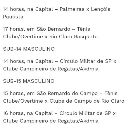
14 horas, na Capital – Palmeiras x Lençóis
Paulista
17 horas, em São Bernardo – Tênis
Clube/Overtime x Rio Claro Basquete
SUB-14 MASCULINO
14 horas, na Capital – Círculo Militar de SP x
Clube Campineiro de Regatas/Akdmia
SUB-15 MASCULINO
15 horas, em São Bernardo do Campo – Tênis
Clube/Overtime x Clube de Campo de Rio Claro
16 horas, na Capital – Circulo Militar de SP x
Clube Campineiro de Regatas/Akdmia