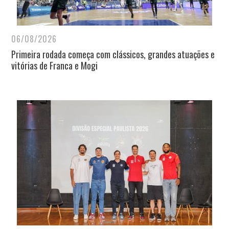
06/08/2026
Primeira rodada começa com clássicos, grandes atuações e
vitórias de Franca e Mogi