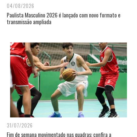
04/08/2026
Paulista Masculino 2026 é lançado com novo formato e
transmissão ampliada
31/07/2026
Fim de semana movimentado nas quadras: confira a