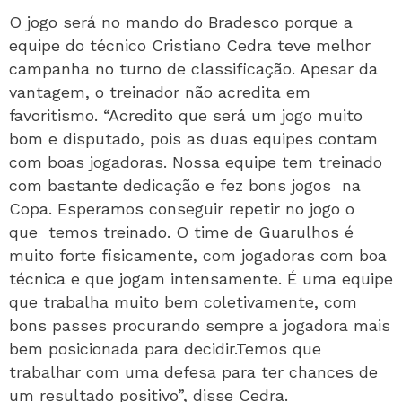
O jogo será no mando do Bradesco porque a
equipe do técnico Cristiano Cedra teve melhor
campanha no turno de classificação. Apesar da
vantagem, o treinador não acredita em
favoritismo. “Acredito que será um jogo muito
bom e disputado, pois as duas equipes contam
com boas jogadoras. Nossa equipe tem treinado
com bastante dedicação e fez bons jogos
na
Copa. Esperamos conseguir repetir no jogo o
que
temos treinado. O time de Guarulhos é
muito forte fisicamente, com jogadoras com boa
técnica e que jogam intensamente. É uma equipe
que trabalha muito bem coletivamente, com
bons passes procurando sempre a jogadora mais
bem posicionada para decidir.Temos que
trabalhar com uma defesa para ter chances de
um resultado positivo”, disse Cedra.