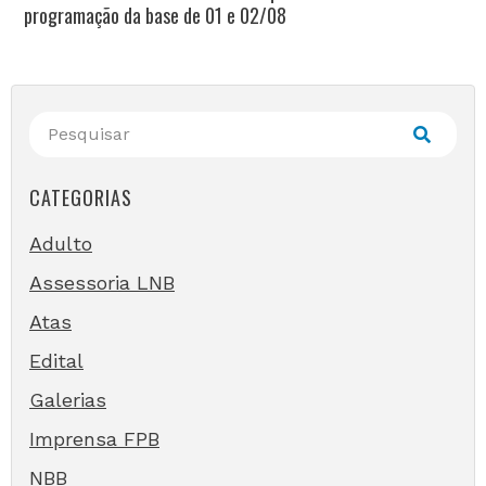
programação da base de 01 e 02/08
CATEGORIAS
Adulto
Assessoria LNB
Atas
Edital
Galerias
Imprensa FPB
NBB