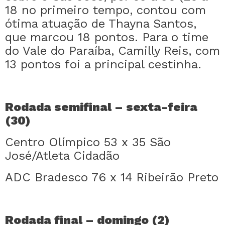
18 no primeiro tempo, contou com
ótima atuação de Thayna Santos,
que marcou 18 pontos. Para o time
do Vale do Paraíba, Camilly Reis, com
13 pontos foi a principal cestinha.
Rodada semifinal – sexta-feira
(30)
Centro Olímpico 53 x 35 São
José/Atleta Cidadão
ADC Bradesco 76 x 14 Ribeirão Preto
Rodada final – domingo (2)