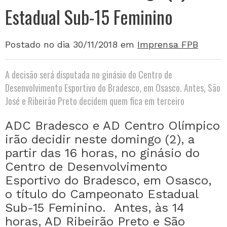
Estadual Sub-15 Feminino
Postado no dia 30/11/2018
em
Imprensa FPB
A decisão será disputada no ginásio do Centro de
Desenvolvimento Esportivo do Bradesco, em Osasco. Antes, São
José e Ribeirão Preto decidem quem fica em terceiro
ADC Bradesco e AD Centro Olímpico
irão decidir neste domingo (2), a
partir das 16 horas, no ginásio do
Centro de Desenvolvimento
Esportivo do Bradesco, em Osasco,
o título do Campeonato Estadual
Sub-15 Feminino.
Antes, às 14
horas, AD Ribeirão Preto e São