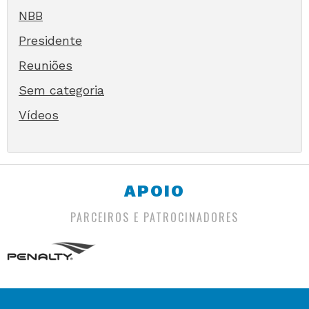
NBB
Presidente
Reuniões
Sem categoria
Vídeos
APOIO
PARCEIROS E PATROCINADORES