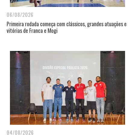
06/08/2026
Primeira rodada começa com clássicos, grandes atuações e
vitórias de Franca e Mogi
04/08/2026