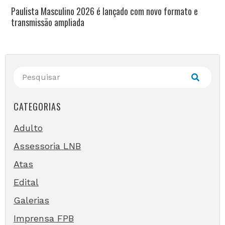
Paulista Masculino 2026 é lançado com novo formato e
transmissão ampliada
CATEGORIAS
Adulto
Assessoria LNB
Atas
Edital
Galerias
Imprensa FPB