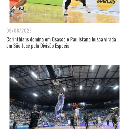
06/08/2026
Corinthians domina em Osasco e Paulistano busca virada
em São José pela Divisão Especial