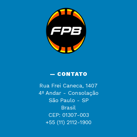
— CONTATO
Rua Frei Caneca, 1407
4º Andar - Consolação
São Paulo - SP
Brasil
CEP: 01307-003
+55 (11) 2112-1900