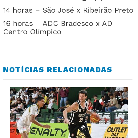
14 horas – São José x Ribeirão Preto
16 horas – ADC Bradesco x AD
Centro Olímpico
NOTÍCIAS RELACIONADAS