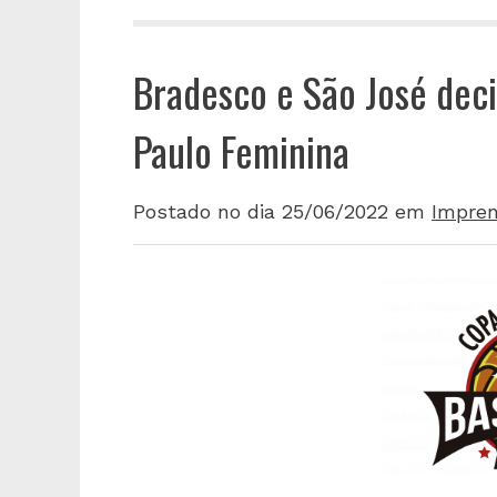
Bradesco e São José deci
Paulo Feminina
Postado no dia 25/06/2022
em
Impre