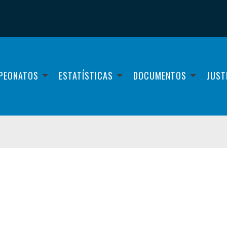
PEONATOS
ESTATÍSTICAS
DOCUMENTOS
JUST