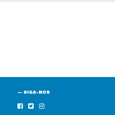
— SIGA-NOS