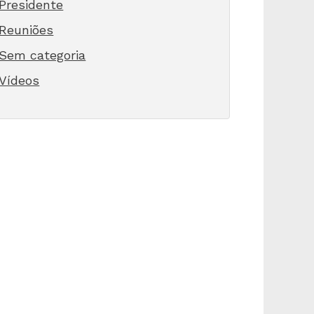
Presidente
Reuniões
Sem categoria
Vídeos