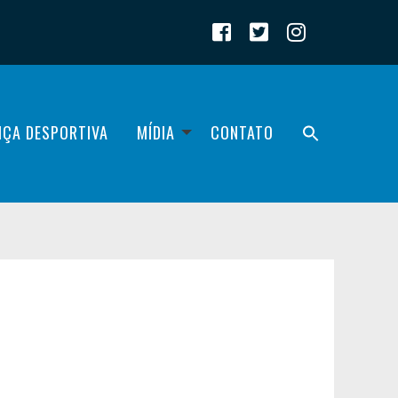
IÇA DESPORTIVA
MÍDIA
CONTATO