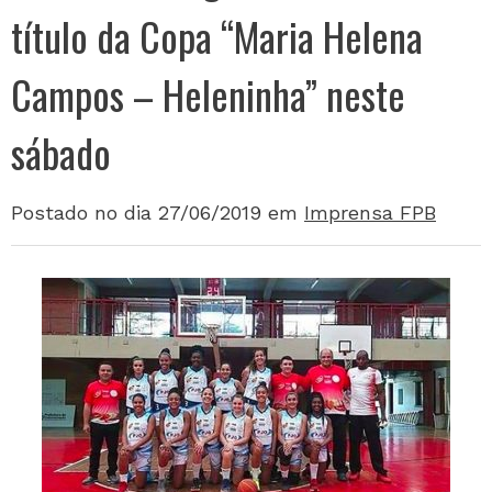
título da Copa “Maria Helena
Campos – Heleninha” neste
sábado
Postado no dia 27/06/2019
em
Imprensa FPB