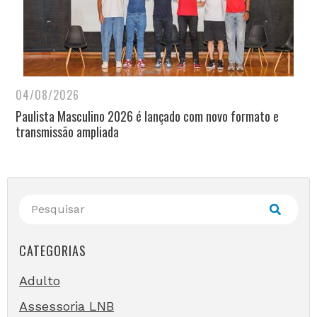
04/08/2026
Paulista Masculino 2026 é lançado com novo formato e
transmissão ampliada
CATEGORIAS
Adulto
Assessoria LNB