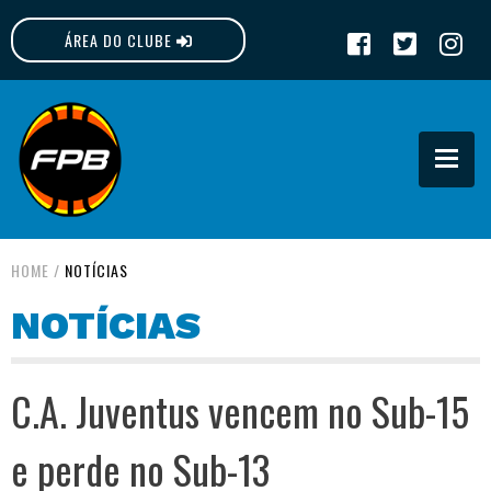
ÁREA DO CLUBE
FPB
HOME
/
NOTÍCIAS
NOTÍCIAS
C.A. Juventus vencem no Sub-15
e perde no Sub-13