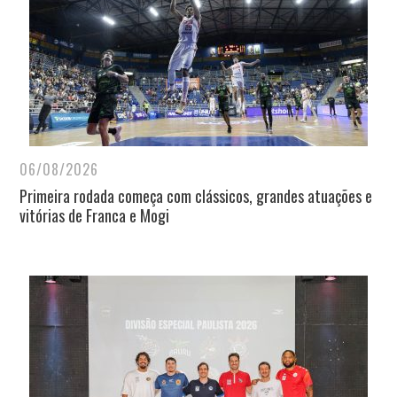
06/08/2026
Primeira rodada começa com clássicos, grandes atuações e
vitórias de Franca e Mogi