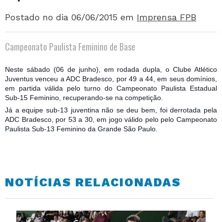
Postado no dia 06/06/2015
em
Imprensa FPB
Campeonato Paulista Feminino de Base
Neste sábado (06 de junho), em rodada dupla, o Clube Atlético
Juventus venceu a ADC Bradesco, por 49 a 44, em seus domínios,
em partida válida pelo turno do Campeonato Paulista Estadual
Sub-15 Feminino, recuperando-se na competição.
Já a equipe sub-13 juventina não se deu bem, foi derrotada pela
ADC Bradesco, por 53 a 30, em jogo válido pelo pelo Campeonato
Paulista Sub-13 Feminino da Grande São Paulo.
NOTÍCIAS RELACIONADAS