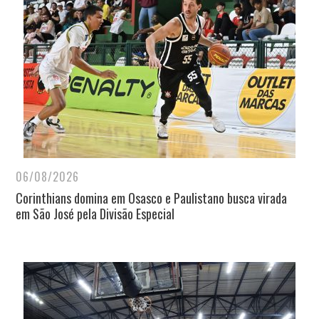
06/08/2026
Corinthians domina em Osasco e Paulistano busca virada
em São José pela Divisão Especial