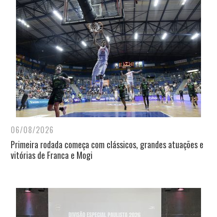
06/08/2026
Primeira rodada começa com clássicos, grandes atuações e
vitórias de Franca e Mogi