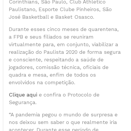
Corinthians, São Paulo, Club Athletico
Paulistano, Esporte Clube Pinheiros, São
José Basketball e Basket Osasco.
Durante esses cinco meses de quarentena,
a FPB e seus filiados se reuniram
virtualmente para, em conjunto, viabilizar a
realização do Paulista 2020 de forma segura
e consciente, respeitando a saúde de
jogadores, comissão técnica, oficiais de
quadra e mesa, enfim de todos os
envolvidos na competição.
Clique aqui
e confira o Protocolo de
Segurança.
“A pandemia pegou o mundo de surpresa e
nos deixou sem saber o que realmente iria
acontecer. Durante esse período de