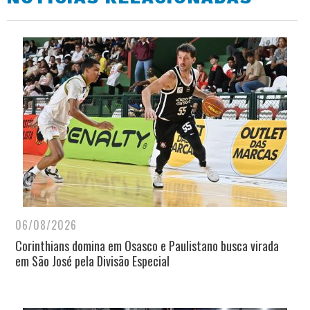
06/08/2026
Corinthians domina em Osasco e Paulistano busca virada
em São José pela Divisão Especial