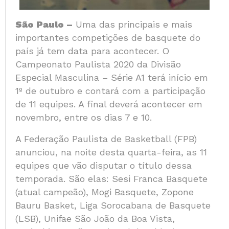
São Paulo –
Uma das principais e mais
importantes competições de basquete do
país já tem data para acontecer. O
Campeonato Paulista 2020 da Divisão
Especial Masculina – Série A1 terá início em
1º de outubro e contará com a participação
de 11 equipes. A final deverá acontecer em
novembro, entre os dias 7 e 10.
A Federação Paulista de Basketball (FPB)
anunciou, na noite desta quarta-feira, as 11
equipes que vão disputar o título dessa
temporada. São elas: Sesi Franca Basquete
(atual campeão), Mogi Basquete, Zopone
Bauru Basket, Liga Sorocabana de Basquete
(LSB), Unifae São João da Boa Vista,