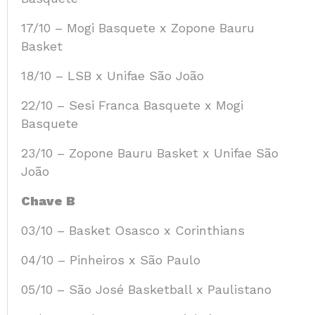
17/10 – Mogi Basquete x Zopone Bauru
Basket
18/10 – LSB x Unifae São João
22/10 – Sesi Franca Basquete x Mogi
Basquete
23/10 – Zopone Bauru Basket x Unifae São
João
Chave B
03/10 – Basket Osasco x Corinthians
04/10 – Pinheiros x São Paulo
05/10 – São José Basketball x Paulistano