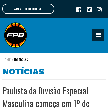
ÁREA DO CLUBE
FPB
HOME
/
NOTÍCIAS
NOTÍCIAS
Paulista da Divisão Especial
Masculina começa em 1º de