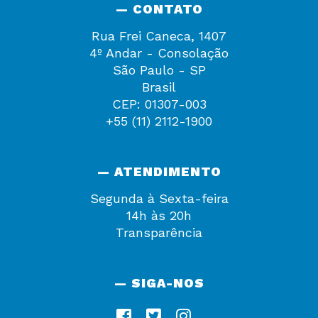
— CONTATO
Rua Frei Caneca, 1407
4º Andar - Consolação
São Paulo - SP
Brasil
CEP: 01307-003
+55 (11) 2112-1900
— ATENDIMENTO
Segunda à Sexta-feira
14h às 20h
Transparência
— SIGA-NOS