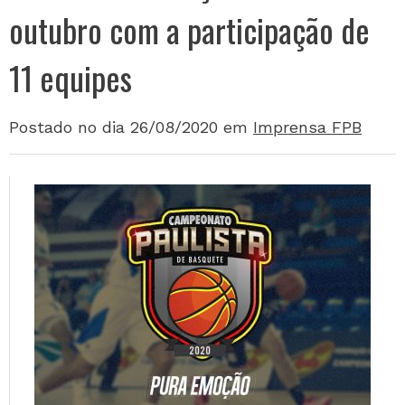
outubro com a participação de
11 equipes
Postado no dia 26/08/2020
em
Imprensa FPB