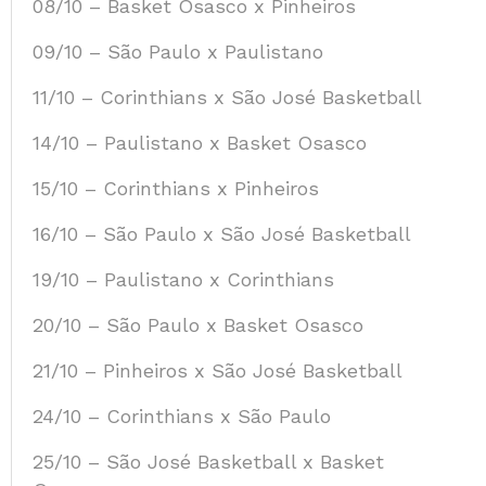
08/10 – Basket Osasco x Pinheiros
09/10 – São Paulo x Paulistano
11/10 – Corinthians x São José Basketball
14/10 – Paulistano x Basket Osasco
15/10 – Corinthians x Pinheiros
16/10 – São Paulo x São José Basketball
19/10 – Paulistano x Corinthians
20/10 – São Paulo x Basket Osasco
21/10 – Pinheiros x São José Basketball
24/10 – Corinthians x São Paulo
25/10 – São José Basketball x Basket