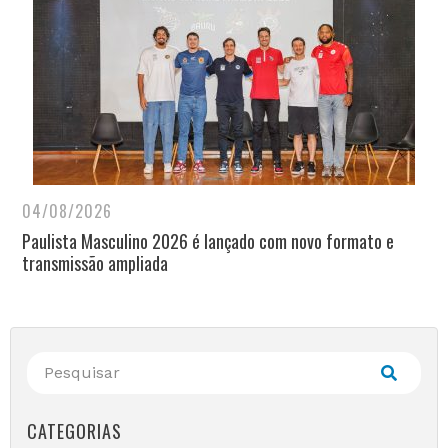
04/08/2026
Paulista Masculino 2026 é lançado com novo formato e
transmissão ampliada
CATEGORIAS