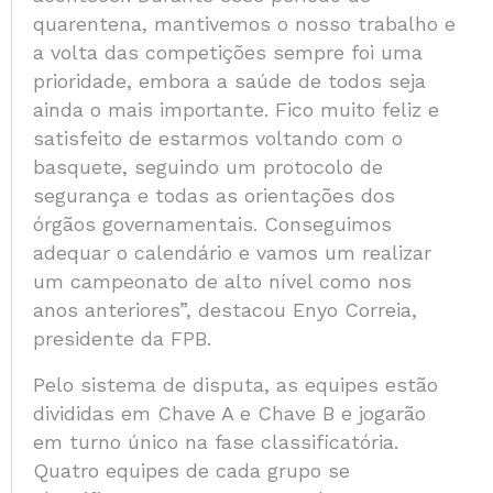
quarentena, mantivemos o nosso trabalho e
a volta das competições sempre foi uma
prioridade, embora a saúde de todos seja
ainda o mais importante. Fico muito feliz e
satisfeito de estarmos voltando com o
basquete, seguindo um protocolo de
segurança e todas as orientações dos
órgãos governamentais. Conseguimos
adequar o calendário e vamos um realizar
um campeonato de alto nível como nos
anos anteriores”, destacou Enyo Correia,
presidente da FPB.
Pelo sistema de disputa, as equipes estão
divididas em Chave A e Chave B e jogarão
em turno único na fase classificatória.
Quatro equipes de cada grupo se